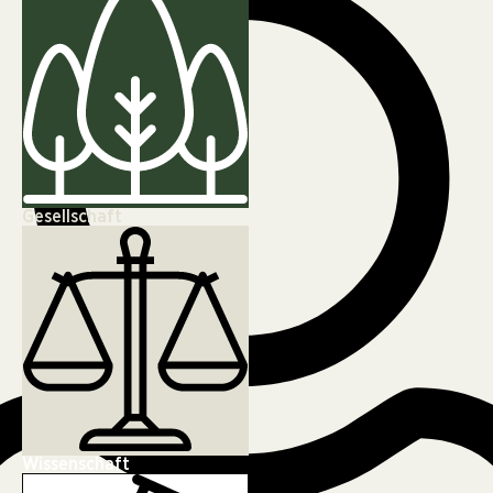
Gesellschaft
Wissenschaft