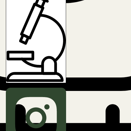
Über FREDA