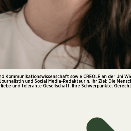
 und Kommunikationswissenschaft sowie CREOLE an der Uni Wien
 Journalistin und Social Media-Redakteurin. Ihr Ziel: Die Mensc
rliebe und tolerante Gesellschaft. Ihre Schwerpunkte: Gerecht