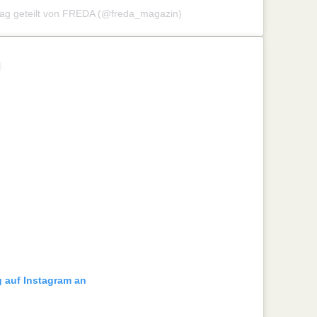
trag geteilt von FREDA (@freda_magazin)
g auf Instagram an