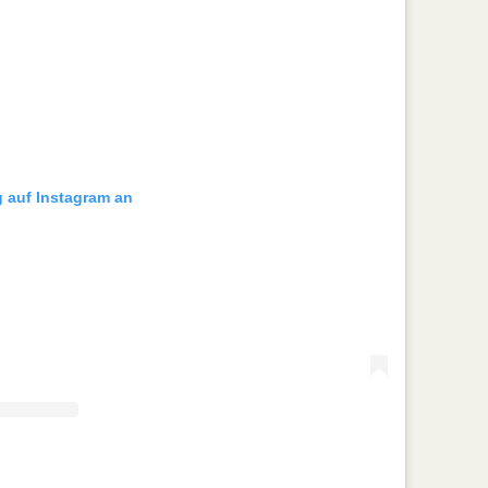
g auf Instagram an