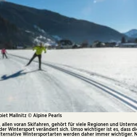
iet Mallnitz © Alpine Pearls
 allen voran Skifahren, gehört für viele Regionen und Unter
er Wintersport verändert sich. Umso wichtiger ist es, dass di
ternative Wintersportarten werden daher immer wichtiger. N