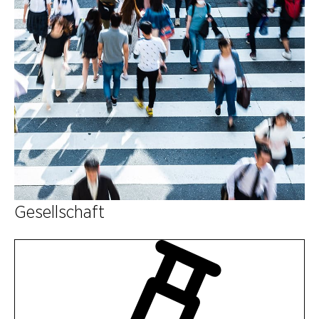
Gesellschaft