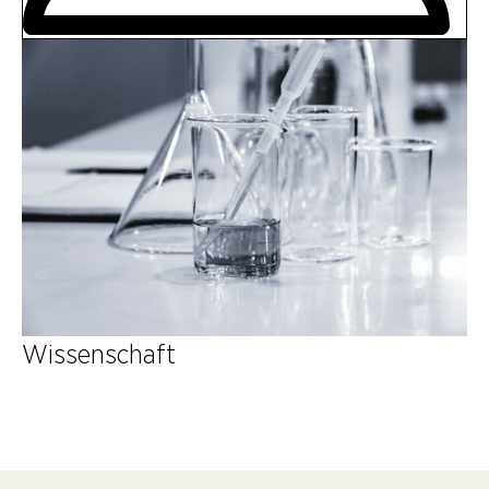
Wissenschaft