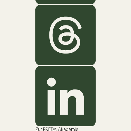
Zur FREDA Akademie