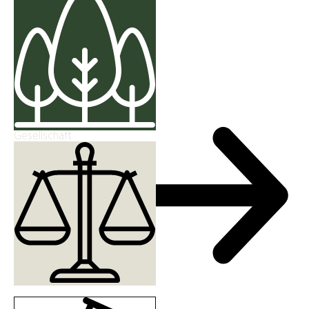
Gesellschaft
Wissenschaft