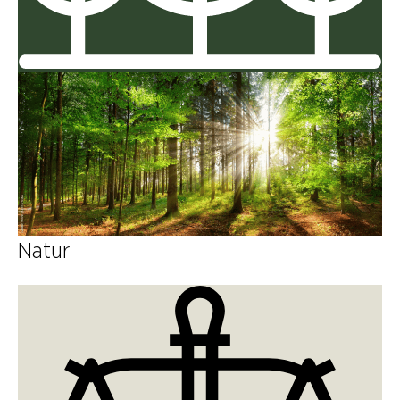
Natur