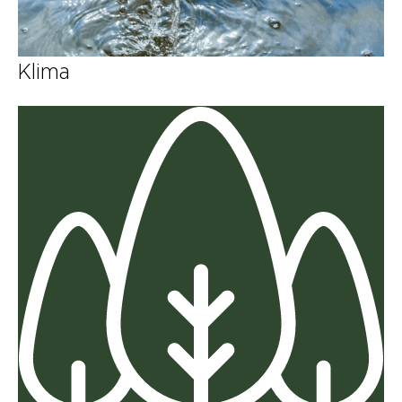
Klima