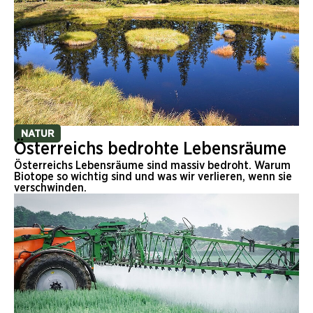
NATUR
Österreichs bedrohte Lebensräume
Österreichs Lebensräume sind massiv bedroht. Warum
Biotope so wichtig sind und was wir verlieren, wenn sie
verschwinden.