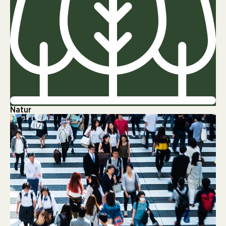
Natur