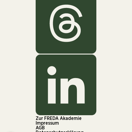
Zur FREDA Akademie
Impressum
AGB