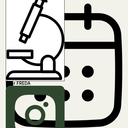
Über FREDA