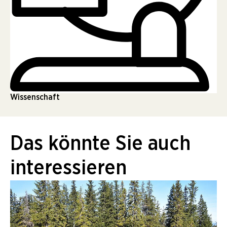
Wissenschaft
Das könnte Sie auch
interessieren