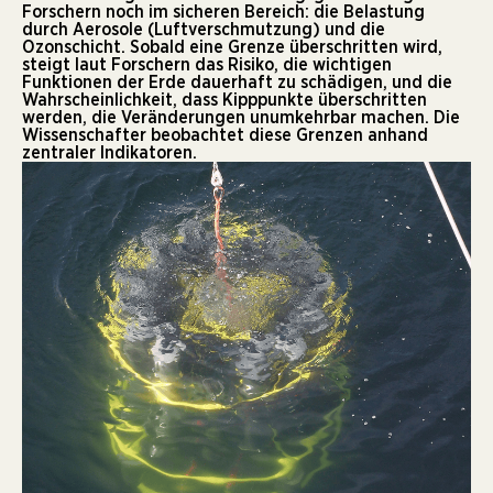
Forschern noch im sicheren Bereich: die Belastung
durch Aerosole (Luftverschmutzung) und die
Ozonschicht. Sobald eine Grenze überschritten wird,
steigt laut Forschern das Risiko, die wichtigen
Funktionen der Erde dauerhaft zu schädigen, und die
Wahrscheinlichkeit, dass Kipppunkte überschritten
werden, die Veränderungen unumkehrbar machen. Die
Wissenschafter beobachtet diese Grenzen anhand
zentraler Indikatoren.