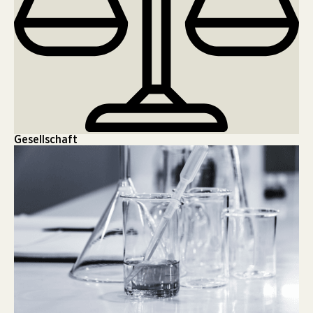
Gesellschaft