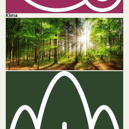
Klima