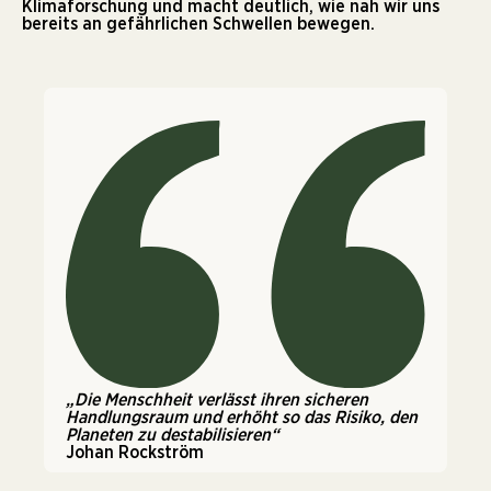
Klimaforschung und macht deutlich, wie nah wir uns
bereits an gefährlichen Schwellen bewegen.
„Die Menschheit verlässt ihren sicheren
Handlungsraum und erhöht so das Risiko, den
Planeten zu destabilisieren“
Johan Rockström