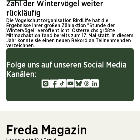
Zahl der Wintervögel weiter
rückläufig
Die Vogelschutzorganisation BirdLife hat die
Ergebnisse ihrer großen Zählaktion "Stunde der
Wintervögel" veröffentlicht. Österreichs größte
Mitmachaktion fand bereits zum 17. Mal statt. In diesem
Jahr konnte sie einen neuen Rekord an Teilnehmenden
verzeichnen.
Folge uns auf unseren Social Media
Kanälen:
Freda Magazin