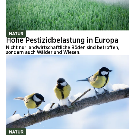
NATUR
Hohe Pestizidbelastung in Europa
Nicht nur landwirtschaftliche Böden sind betroffen,
sondern auch Wälder und Wiesen.
NATUR