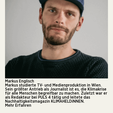
Markus Englisch
Markus studierte TV- und Medienproduktion in Wien.
Sein größter Antrieb als Journalist ist es, die Klimakrise
für alle Menschen begreifbar zu machen. Zuletzt war er
als Redakteur bei PULS 4 tätig und leitete das
Nachhaltigkeitsmagazin KLIMAHELDiNNEN.
Mehr Erfahren