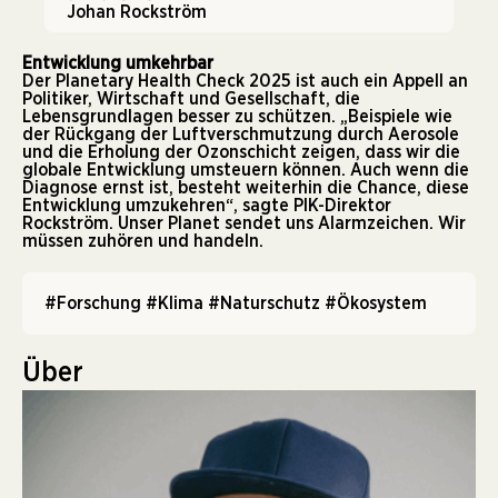
Johan Rockström
Entwicklung umkehrbar
Der Planetary Health Check 2025 ist auch ein Appell an
Politiker, Wirtschaft und Gesellschaft, die
Lebensgrundlagen besser zu schützen. „Beispiele wie
der Rückgang der Luftverschmutzung durch Aerosole
und die Erholung der Ozonschicht zeigen, dass wir die
globale Entwicklung umsteuern können. Auch wenn die
Diagnose ernst ist, besteht weiterhin die Chance, diese
Entwicklung umzukehren“, sagte PIK-Direktor
Rockström. Unser Planet sendet uns Alarmzeichen. Wir
müssen zuhören und handeln.
#Forschung
#Klima
#Naturschutz
#Ökosystem
Über