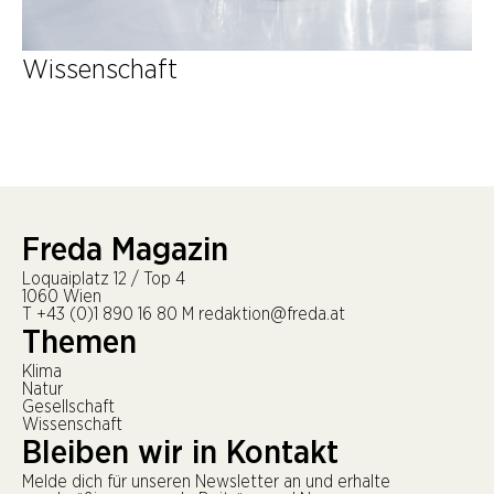
Wissenschaft
Freda Magazin
Loquaiplatz 12 / Top 4
1060 Wien
T
+43 (0)1 890 16 80
M
redaktion@freda.at
Themen
Klima
Natur
Gesellschaft
Wissenschaft
Bleiben wir in Kontakt
Melde dich für unseren Newsletter an und erhalte