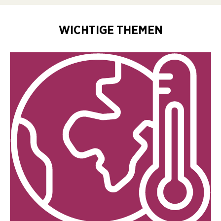
WICHTIGE THEMEN