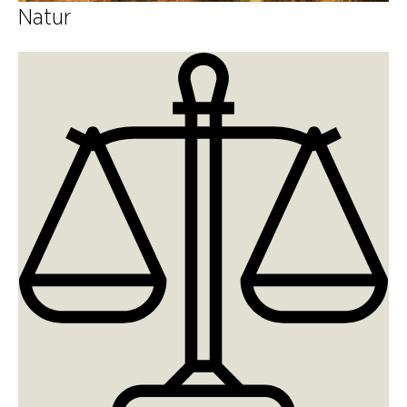
Natur