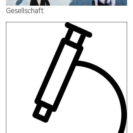
Gesellschaft