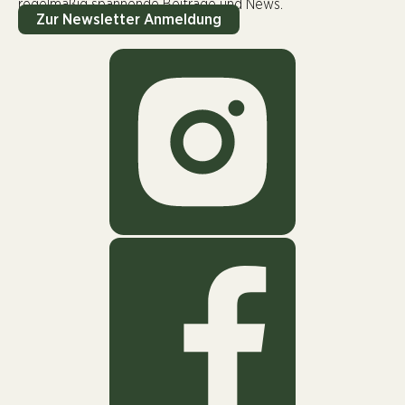
regelmäßig spannende Beiträge und News.
Zur Newsletter Anmeldung