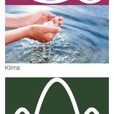
Klima