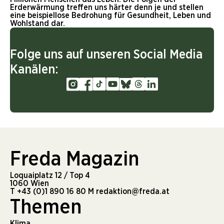
Erderwärmung treffen uns härter denn je und stellen
eine beispiellose Bedrohung für Gesundheit, Leben und
Wohlstand dar.
Folge uns auf unseren Social Media
Kanälen:
Freda Magazin
Loquaiplatz 12 / Top 4
1060 Wien
T
+43 (0)1 890 16 80
M
redaktion@freda.at
Themen
Klima