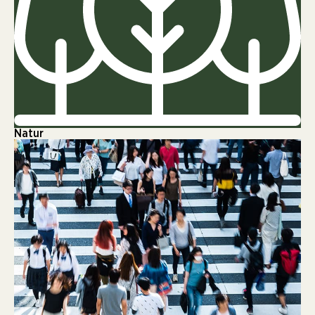
Natur