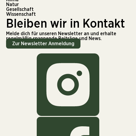
Natur
Gesellschaft
Wissenschaft
Bleiben wir in Kontakt
Melde dich für unseren Newsletter an und erhalte
regelmäßig spannende Beiträge und News.
Zur Newsletter Anmeldung