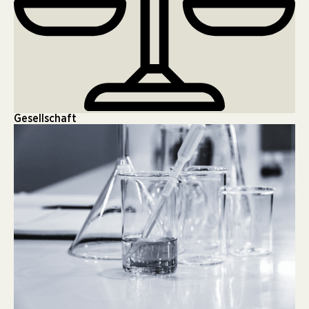
Gesellschaft