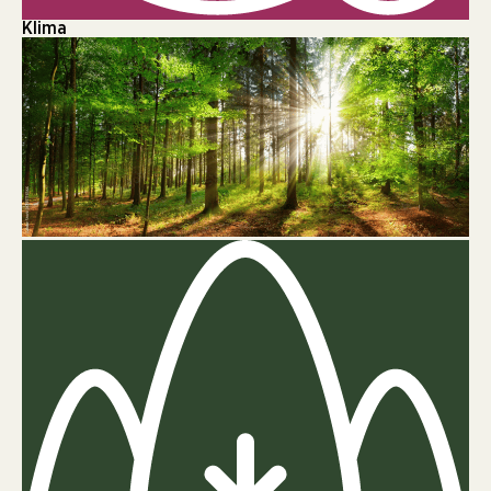
Klima