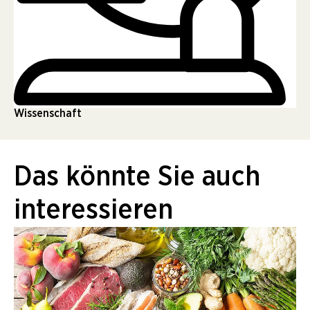
Wissenschaft
Das könnte Sie auch
interessieren