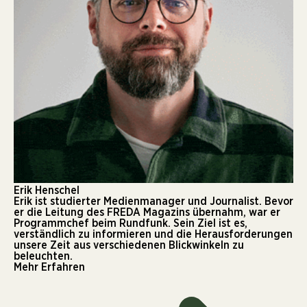
Erik Henschel
Erik ist studierter Medienmanager und Journalist. Bevor
er die Leitung des FREDA Magazins übernahm, war er
Programmchef beim Rundfunk. Sein Ziel ist es,
verständlich zu informieren und die Herausforderungen
unsere Zeit aus verschiedenen Blickwinkeln zu
beleuchten.
Mehr Erfahren