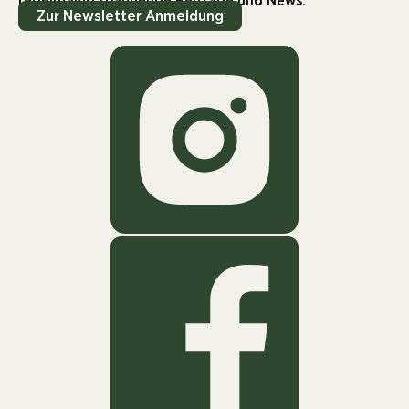
regelmäßig spannende Beiträge und News.
Zur Newsletter Anmeldung