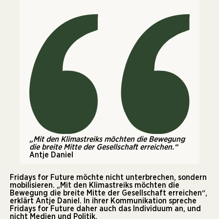
„Mit den Klimastreiks möchten die Bewegung
die breite Mitte der Gesellschaft erreichen.“
Antje Daniel
Fridays for Future möchte nicht unterbrechen, sondern
mobilisieren. „Mit den Klimastreiks möchten die
Bewegung die breite Mitte der Gesellschaft erreichen“,
erklärt Antje Daniel. In ihrer Kommunikation spreche
Fridays for Future daher auch das Individuum an, und
nicht Medien und Politik.