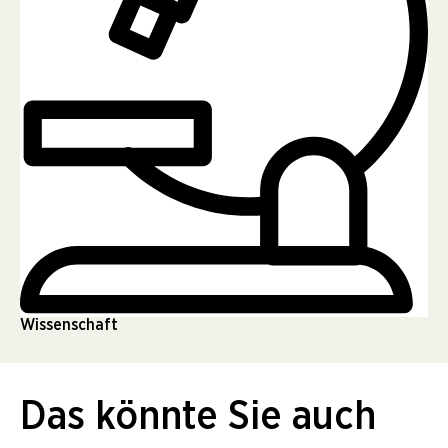
Wissenschaft
Das könnte Sie auch