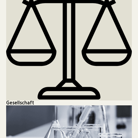
Gesellschaft