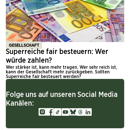
GESELLSCHAFT
Superreiche fair besteuern: Wer
würde zahlen?
Wer stärker ist, kann mehr tragen. Wer sehr reich ist,
kann der Gesellschaft mehr zurückgeben. Sollten
Superreiche fair besteuert werden?
Folge uns auf unseren Social Media
Kanälen: