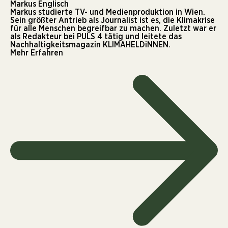
Markus Englisch
Markus studierte TV- und Medienproduktion in Wien.
Sein größter Antrieb als Journalist ist es, die Klimakrise
für alle Menschen begreifbar zu machen. Zuletzt war er
als Redakteur bei PULS 4 tätig und leitete das
Nachhaltigkeitsmagazin KLIMAHELDiNNEN.
Mehr Erfahren