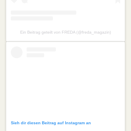
Ein Beitrag geteilt von FREDA (@freda_magazin)
Sieh dir diesen Beitrag auf Instagram an