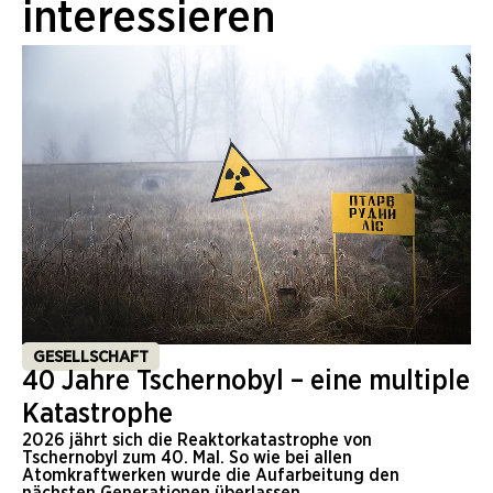
interessieren
GESELLSCHAFT
40 Jahre Tschernobyl – eine multiple
Katastrophe
2026 jährt sich die Reaktorkatastrophe von
Tschernobyl zum 40. Mal. So wie bei allen
Atomkraftwerken wurde die Aufarbeitung den