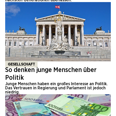
nächsten Generationen überlassen.
GESELLSCHAFT
So denken junge Menschen über
Politik
Junge Menschen haben ein großes Interesse an Politik.
Das Vertrauen in Regierung und Parlament ist jedoch
niedrig.