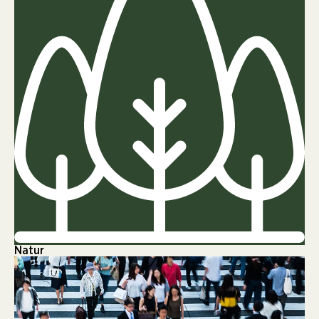
Natur