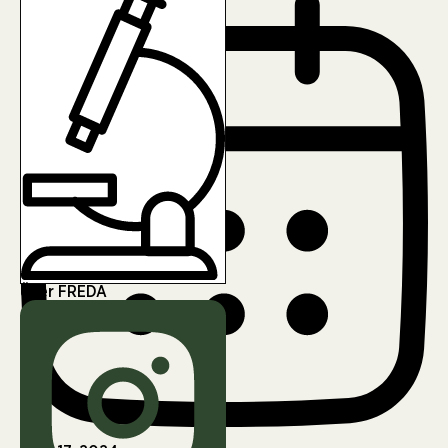
Über FREDA