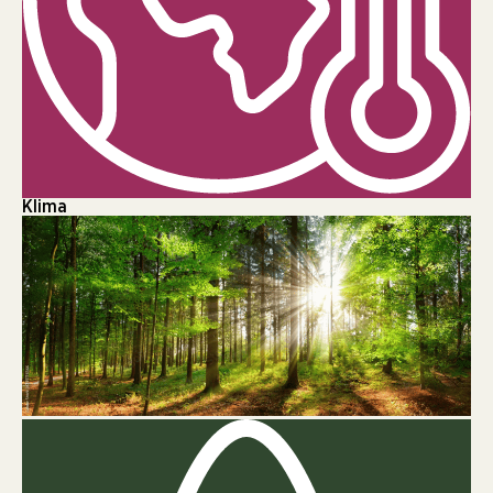
Klima