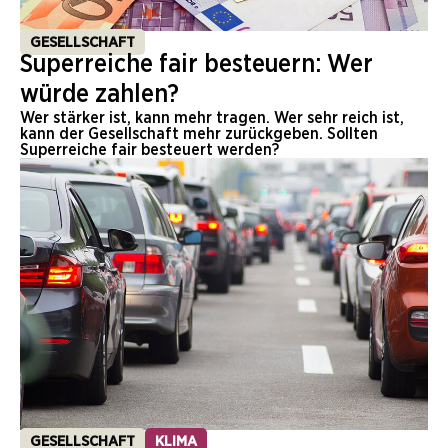
GESELLSCHAFT
Superreiche fair besteuern: Wer
würde zahlen?
Wer stärker ist, kann mehr tragen. Wer sehr reich ist,
kann der Gesellschaft mehr zurückgeben. Sollten
Superreiche fair besteuert werden?
GESELLSCHAFT
KLIMA