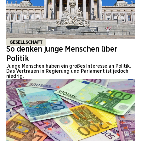
GESELLSCHAFT
So denken junge Menschen über
Politik
Junge Menschen haben ein großes Interesse an Politik.
Das Vertrauen in Regierung und Parlament ist jedoch
niedrig.