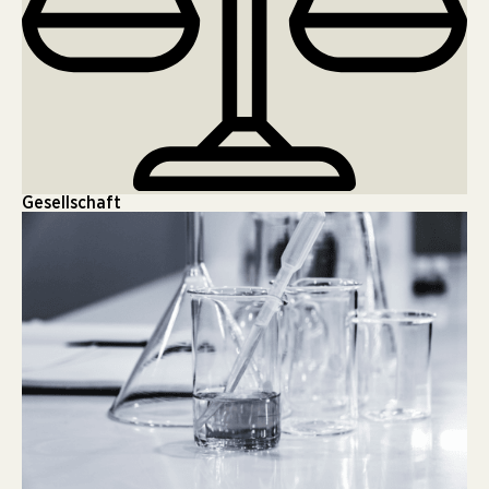
Gesellschaft