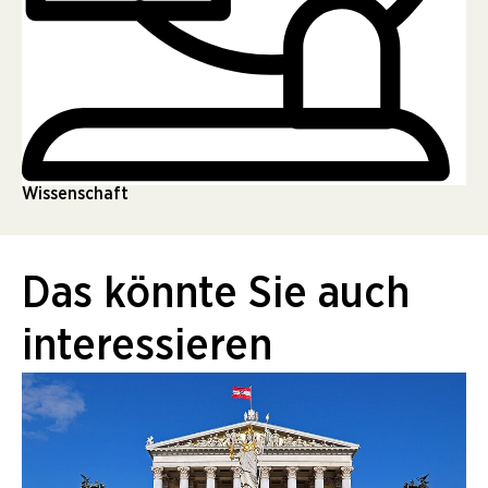
Wissenschaft
Das könnte Sie auch
interessieren