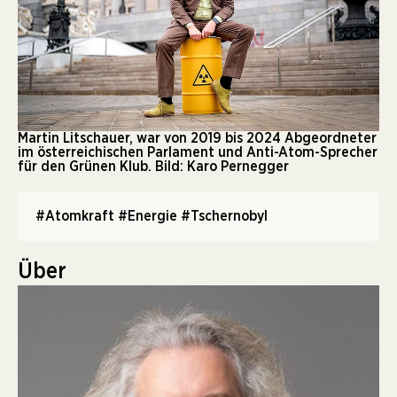
Martin Litschauer, war von 2019 bis 2024 Abgeordneter
im österreichischen Parlament und Anti-Atom-Sprecher
für den Grünen Klub. Bild: Karo Pernegger
#Atomkraft
#Energie
#Tschernobyl
Über