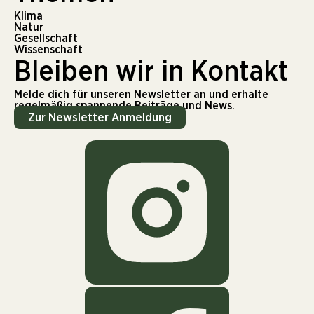
Klima
Natur
Gesellschaft
Wissenschaft
Bleiben wir in Kontakt
Melde dich für unseren Newsletter an und erhalte
regelmäßig spannende Beiträge und News.
Zur Newsletter Anmeldung