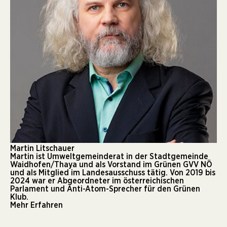
Martin Litschauer
Martin ist Umweltgemeinderat in der Stadtgemeinde
Waidhofen/Thaya und als Vorstand im Grünen GVV NÖ
und als Mitglied im Landesausschuss tätig. Von 2019 bis
2024 war er Abgeordneter im österreichischen
Parlament und Anti-Atom-Sprecher für den Grünen
Klub.
Mehr Erfahren