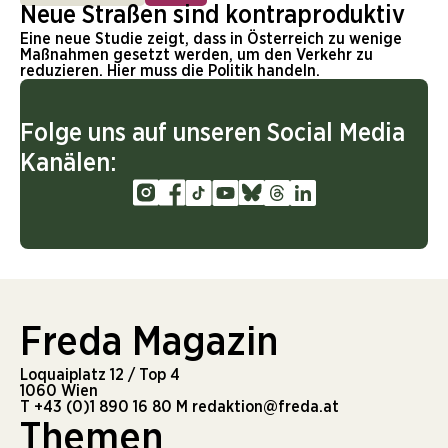
Neue Straßen sind kontraproduktiv
Eine neue Studie zeigt, dass in Österreich zu wenige
Maßnahmen gesetzt werden, um den Verkehr zu
reduzieren. Hier muss die Politik handeln.
Folge uns auf unseren Social Media
Kanälen:
Freda Magazin
Loquaiplatz 12 / Top 4
1060 Wien
T
+43 (0)1 890 16 80
M
redaktion@freda.at
Themen