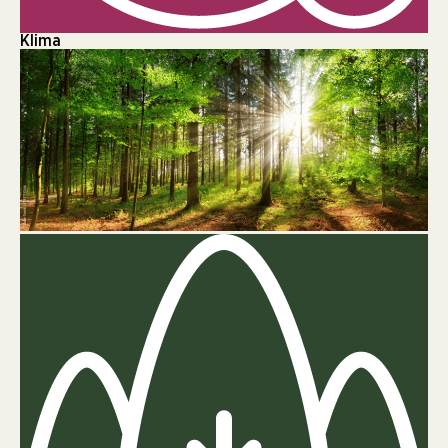
Klima