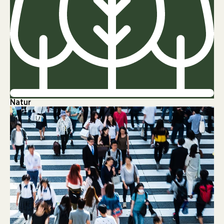
Natur