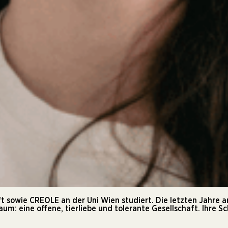
 sowie CREOLE an der Uni Wien studiert. Die letzten Jahre arb
raum: eine offene, tierliebe und tolerante Gesellschaft. Ihre