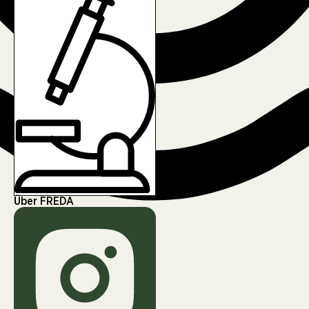
Über FREDA