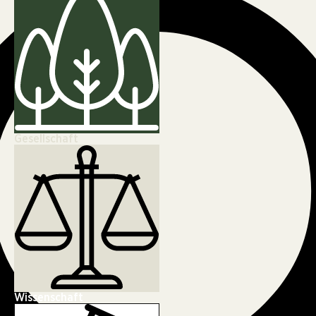
Gesellschaft
Wissenschaft