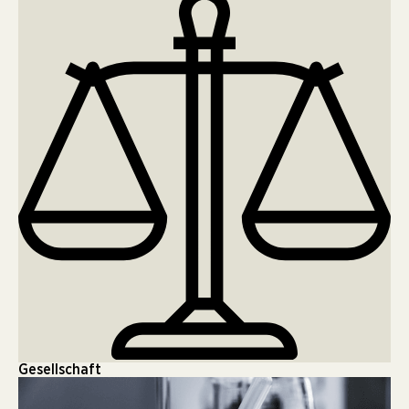
Gesellschaft