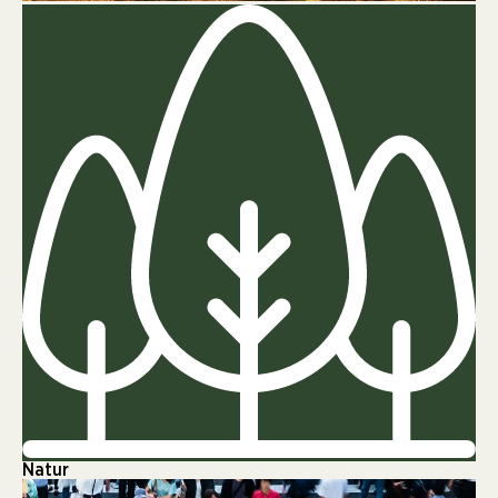
Natur