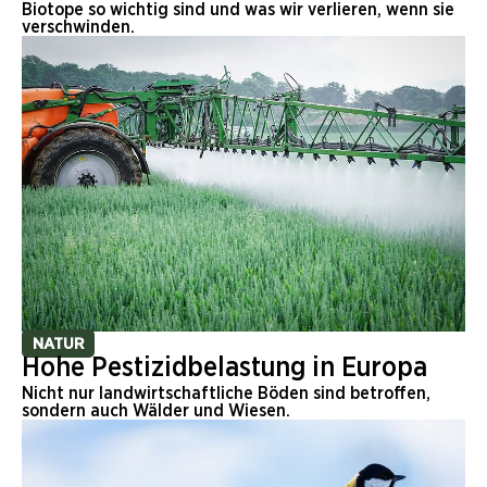
Biotope so wichtig sind und was wir verlieren, wenn sie
verschwinden.
NATUR
Hohe Pestizidbelastung in Europa
Nicht nur landwirtschaftliche Böden sind betroffen,
sondern auch Wälder und Wiesen.