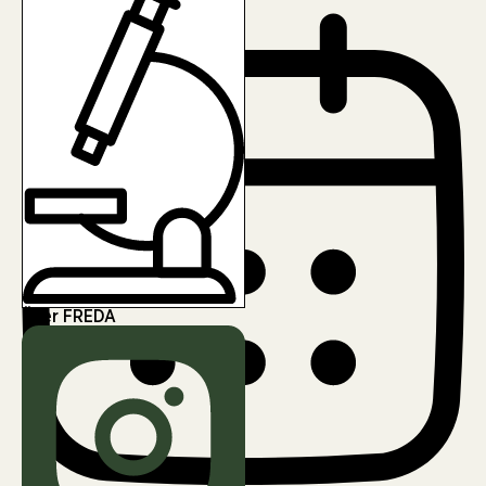
Über FREDA