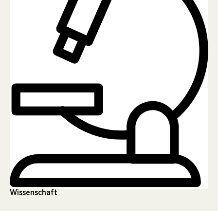
Wissenschaft