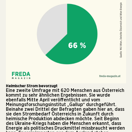
Heimischer Strom bevorzugt
Eine
zweite Umfrage
mit 620 Menschen aus Österreich
kommt zu sehr ähnlichen Ergebnissen. Sie wurde
ebenfalls Mitte April veröffentlicht und vom
Meinungsforschungsinstitut „Gallup“ durchgeführt.
Beinahe zwei Drittel der Befragten gaben hier an, dass
sie den Strombedarf Österreichs in Zukunft durch
heimische Produktion abdecken möchte. Seit Beginn
des Ukraine-Kriegs haben die Menschen erkannt, dass
Energie als politisches Druckmittel missbraucht werden