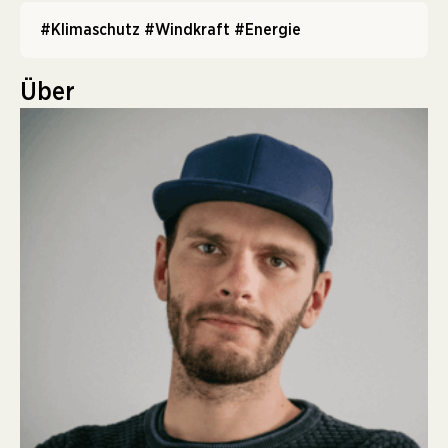
#Klimaschutz
#Windkraft
#Energie
Über