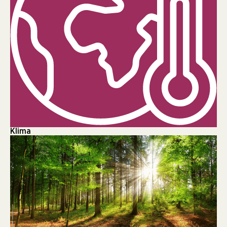
Klima