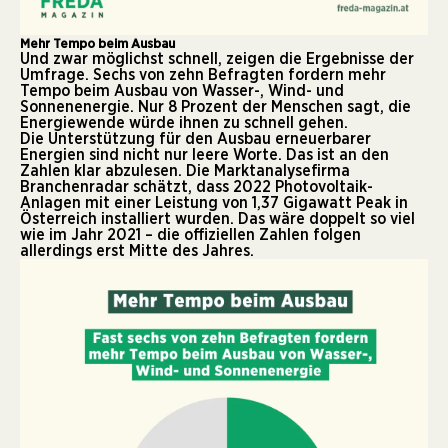
Mehr Tempo beim Ausbau
Und zwar möglichst schnell, zeigen die Ergebnisse der
Umfrage. Sechs von zehn Befragten fordern mehr
Tempo beim Ausbau von Wasser-, Wind- und
Sonnenenergie. Nur 8 Prozent der Menschen sagt, die
Energiewende würde ihnen zu schnell gehen.
Die Unterstützung für den Ausbau erneuerbarer
Energien sind nicht nur leere Worte. Das ist an den
Zahlen klar abzulesen. Die Marktanalysefirma
Branchenradar schätzt, dass 2022 Photovoltaik-
Anlagen mit einer Leistung von 1,37 Gigawatt Peak in
Österreich installiert wurden. Das wäre doppelt so viel
wie im Jahr 2021 – die offiziellen Zahlen folgen
allerdings erst Mitte des Jahres.