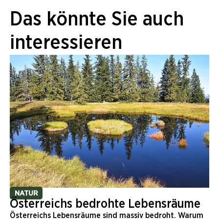
Das könnte Sie auch
interessieren
NATUR
Österreichs bedrohte Lebensräume
Österreichs Lebensräume sind massiv bedroht. Warum