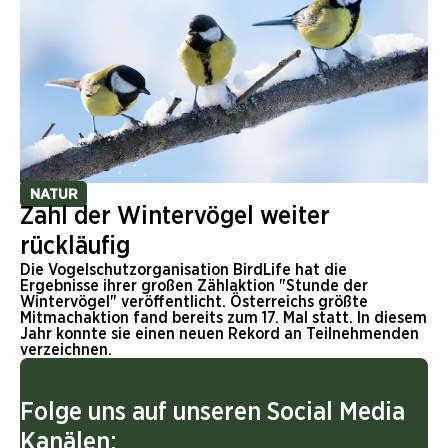
NATUR
Zahl der Wintervögel weiter
rückläufig
Die Vogelschutzorganisation BirdLife hat die
Ergebnisse ihrer großen Zählaktion "Stunde der
Wintervögel" veröffentlicht. Österreichs größte
Mitmachaktion fand bereits zum 17. Mal statt. In diesem
Jahr konnte sie einen neuen Rekord an Teilnehmenden
verzeichnen.
Folge uns auf unseren Social Media
Kanälen: