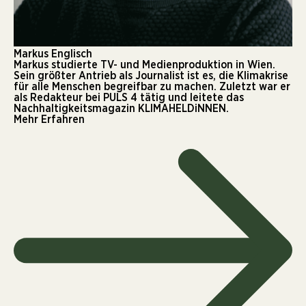
Markus Englisch
Markus studierte TV- und Medienproduktion in Wien.
Sein größter Antrieb als Journalist ist es, die Klimakrise
für alle Menschen begreifbar zu machen. Zuletzt war er
als Redakteur bei PULS 4 tätig und leitete das
Nachhaltigkeitsmagazin KLIMAHELDiNNEN.
Mehr Erfahren