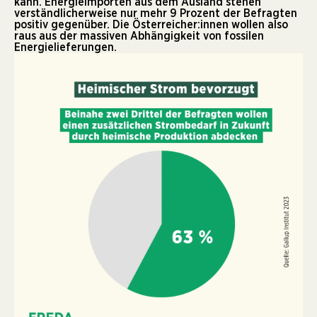
kann. Energieimporten aus dem Ausland stehen
verständlicherweise nur mehr 9 Prozent der Befragten
positiv gegenüber. Die Österreicher:innen wollen also
raus aus der massiven Abhängigkeit von fossilen
Energielieferungen.