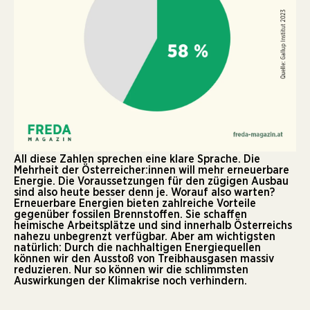
All diese Zahlen sprechen eine klare Sprache. Die
Mehrheit der Österreicher:innen will mehr erneuerbare
Energie. Die Voraussetzungen für den zügigen Ausbau
sind also heute besser denn je. Worauf also warten?
Erneuerbare Energien bieten zahlreiche Vorteile
gegenüber fossilen Brennstoffen. Sie schaffen
heimische Arbeitsplätze und sind innerhalb Österreichs
nahezu unbegrenzt verfügbar. Aber am wichtigsten
natürlich: Durch die nachhaltigen Energiequellen
können wir den Ausstoß von Treibhausgasen massiv
reduzieren. Nur so können wir die schlimmsten
Auswirkungen der Klimakrise noch verhindern.