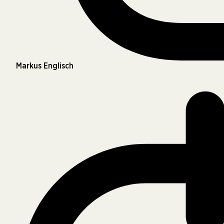
Markus Englisch