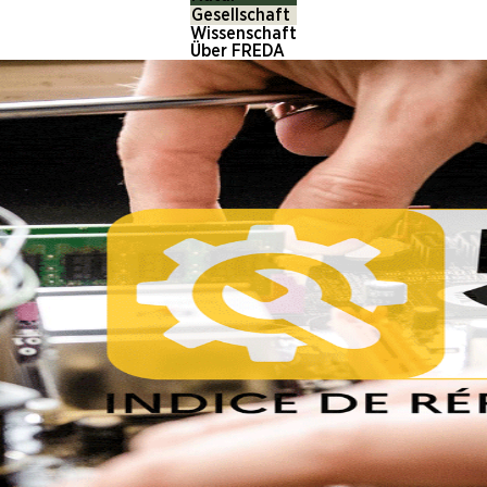
Gesellschaft
Wissenschaft
Über FREDA