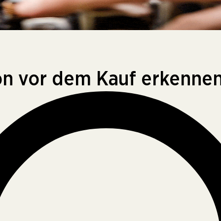
on vor dem Kauf erkenne