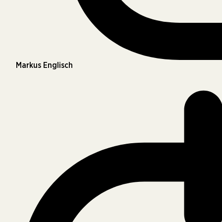
Markus Englisch