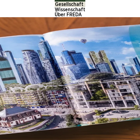
Gesellschaft
Wissenschaft
Über FREDA