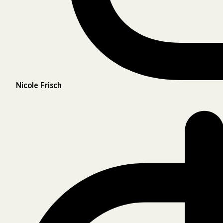
Nicole Frisch