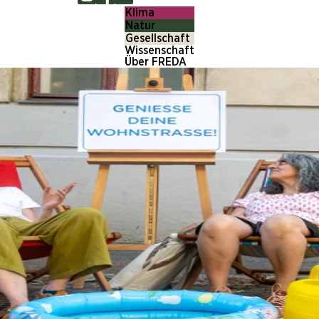
Klima
Natur
Gesellschaft
Wissenschaft
Über FREDA