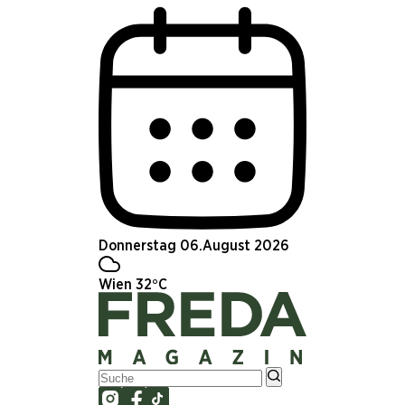
Donnerstag 06.August 2026
Wien 32°C