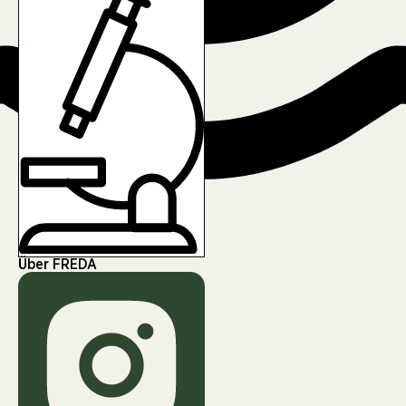
Über FREDA