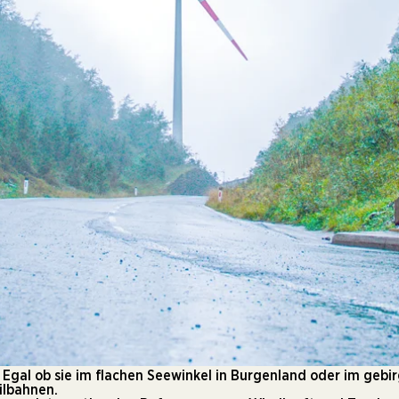
. Egal ob sie im flachen Seewinkel in Burgenland oder im gebirg
ilbahnen.