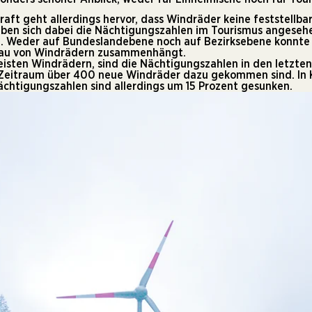
raft
geht allerdings hervor, dass Windräder keine feststellb
ben sich dabei die Nächtigungszahlen im Tourismus angesehen.
. Weder auf Bundeslandebene noch auf Bezirksebene konnte
 Bau von Windrädern zusammenhängt.
sten Windrädern, sind die Nächtigungszahlen in den letzten 
 Zeitraum über 400 neue Windräder dazu gekommen sind. In K
chtigungszahlen sind allerdings um 15 Prozent gesunken.