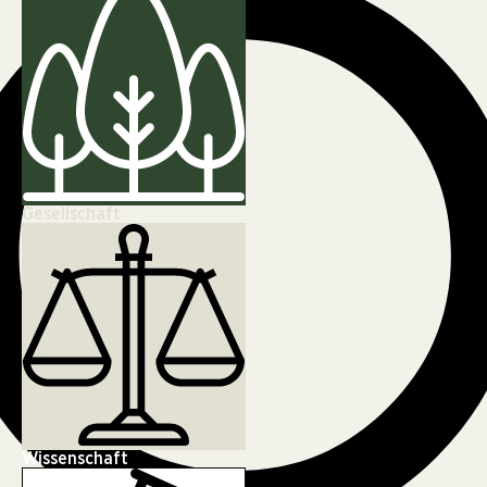
Gesellschaft
Wissenschaft