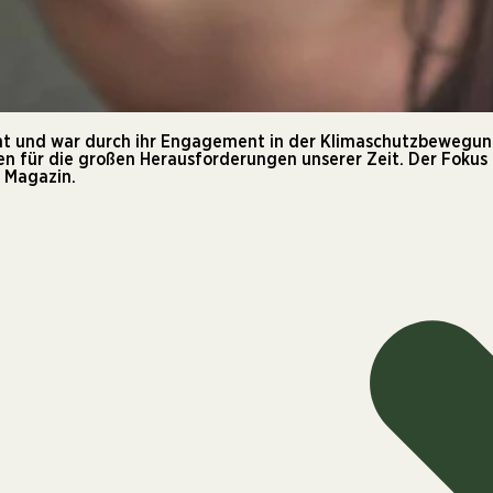
 und war durch ihr Engagement in der Klimaschutzbewegung s
affen für die großen Herausforderungen unserer Zeit. Der Fokus
t Magazin.