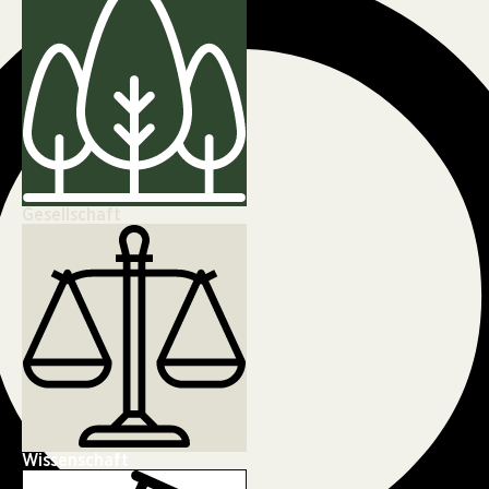
Gesellschaft
Wissenschaft