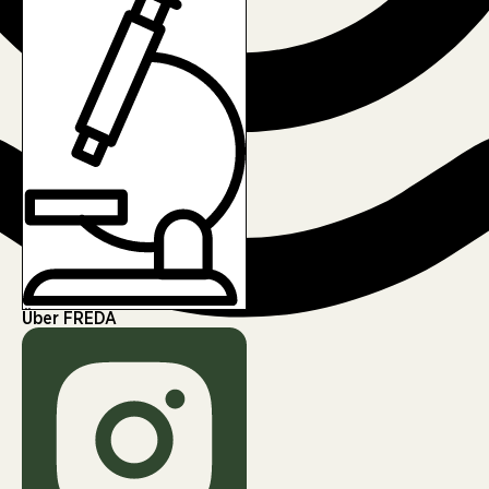
Über FREDA