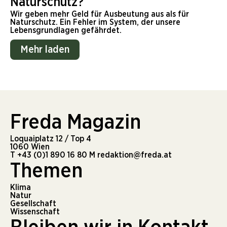
Naturschutz?
Wir geben mehr Geld für Ausbeutung aus als für
Naturschutz. Ein Fehler im System, der unsere
Lebensgrundlagen gefährdet.
Mehr laden
Freda Magazin
Loquaiplatz 12 / Top 4
1060 Wien
T
+43 (0)1 890 16 80
M
redaktion@freda.at
Themen
Klima
Natur
Gesellschaft
Wissenschaft