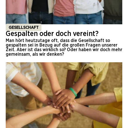
GESELLSCHAFT
Gespalten oder doch vereint?
Man hört heutzutage oft, dass die Gesellschaft so
gespalten sei in Bezug auf die großen Fragen unserer
Zeit. Aber ist das wirklich so? Oder haben wir doch mehr
gemeinsam, als wir denken?