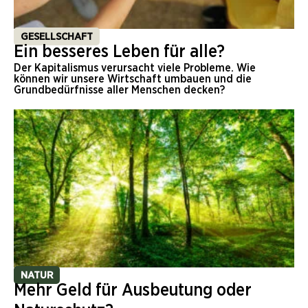
GESELLSCHAFT
Ein besseres Leben für alle?
Der Kapitalismus verursacht viele Probleme. Wie
können wir unsere Wirtschaft umbauen und die
Grundbedürfnisse aller Menschen decken?
NATUR
Mehr Geld für Ausbeutung oder