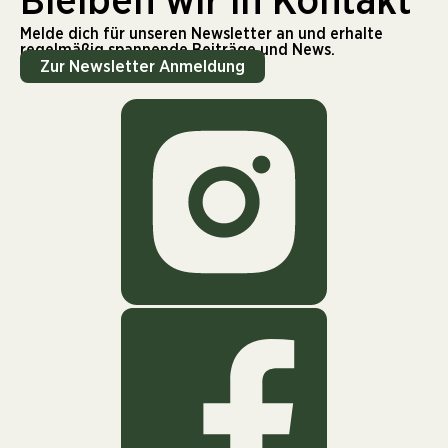
Bleiben wir in Kontakt
Melde dich für unseren Newsletter an und erhalte
regelmäßig spannende Beiträge und News.
Zur Newsletter Anmeldung