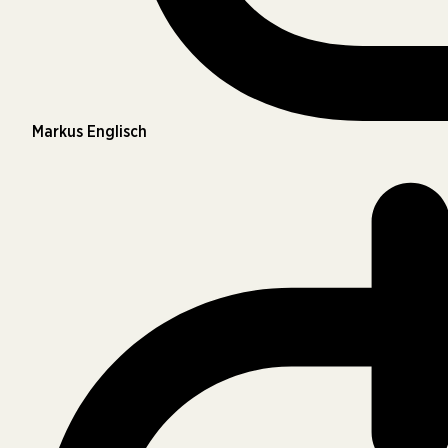
Markus Englisch