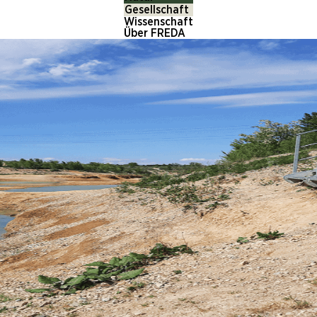
Gesellschaft
Wissenschaft
Über FREDA