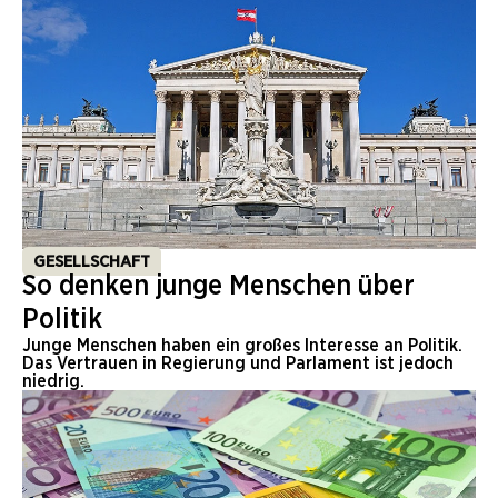
GESELLSCHAFT
So denken junge Menschen über
Politik
Junge Menschen haben ein großes Interesse an Politik.
Das Vertrauen in Regierung und Parlament ist jedoch
niedrig.