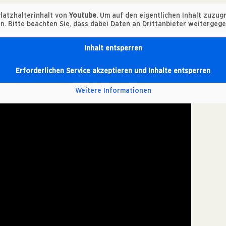
latzhalterinhalt von
Youtube
. Um auf den eigentlichen Inhalt zuzugr
n. Bitte beachten Sie, dass dabei Daten an Drittanbieter weitergeg
Inhalt entsperren
Erforderlichen Service akzeptieren und Inhalte entsperren
Weitere Informationen