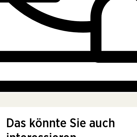
Das könnte Sie auch