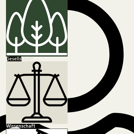
Gesellschaft
Wissenschaft