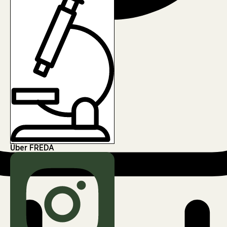
Über FREDA