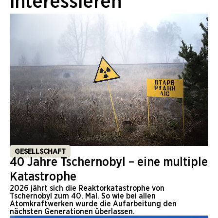
interessieren
GESELLSCHAFT
40 Jahre Tschernobyl – eine multiple
Katastrophe
2026 jährt sich die Reaktorkatastrophe von
Tschernobyl zum 40. Mal. So wie bei allen
Atomkraftwerken wurde die Aufarbeitung den
nächsten Generationen überlassen.