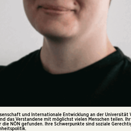
ssenschaft und Internationale Entwicklung an der Universität W
und das Verstandene mit möglichst vielen Menschen teilen. Ih
er die NÖN gefunden. Ihre Schwerpunkte sind soziale Gerechti
eitspolitik.