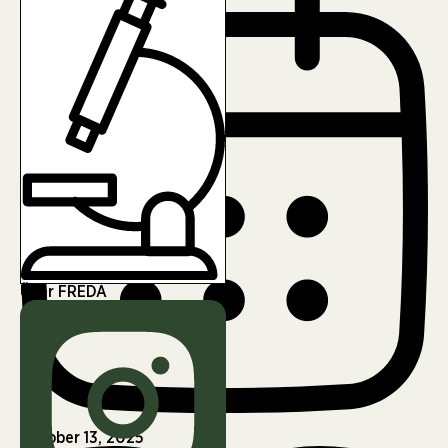
Über FREDA
Oktober 13, 2025