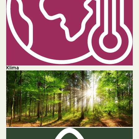
Klima