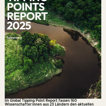
Im Global Tipping Point Report fassen 160
Wissenschafter:innen aus 23 Ländern den aktuellen