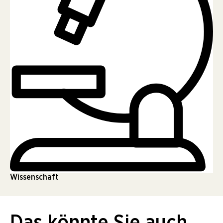
Wissenschaft