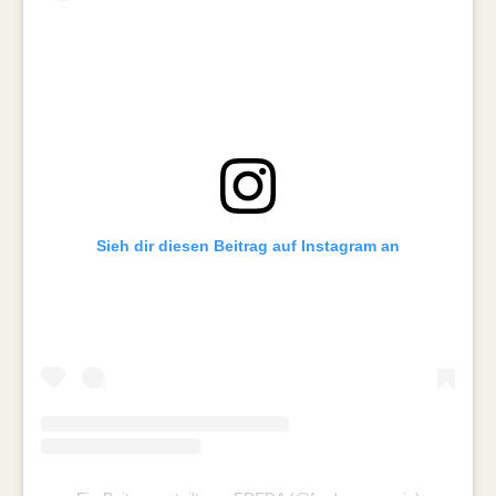
Sieh dir diesen Beitrag auf Instagram an