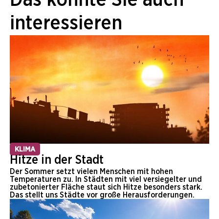
Das könnte Sie auch
interessieren
KLIMA
Hitze in der Stadt
Der Sommer setzt vielen Menschen mit hohen
Temperaturen zu. In Städten mit viel versiegelter und
zubetonierter Fläche staut sich Hitze besonders stark.
Das stellt uns Städte vor große Herausforderungen.