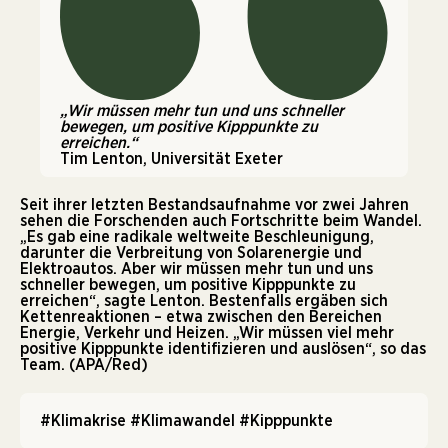
„Wir müssen mehr tun und uns schneller
bewegen, um positive Kipppunkte zu
erreichen.“
Tim Lenton, Universität Exeter
Seit ihrer letzten Bestandsaufnahme vor zwei Jahren
sehen die Forschenden auch Fortschritte beim Wandel.
„Es gab eine radikale weltweite Beschleunigung,
darunter die Verbreitung von Solarenergie und
Elektroautos. Aber wir müssen mehr tun und uns
schneller bewegen, um positive Kipppunkte zu
erreichen“, sagte Lenton. Bestenfalls ergäben sich
Kettenreaktionen – etwa zwischen den Bereichen
Energie, Verkehr und Heizen. „Wir müssen viel mehr
positive Kipppunkte identifizieren und auslösen“, so das
Team. (APA/Red)
#Klimakrise
#Klimawandel
#Kipppunkte