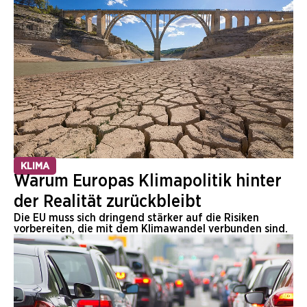
KLIMA
Warum Europas Klimapolitik hinter
der Realität zurückbleibt
Die EU muss sich dringend stärker auf die Risiken
vorbereiten, die mit dem Klimawandel verbunden sind.