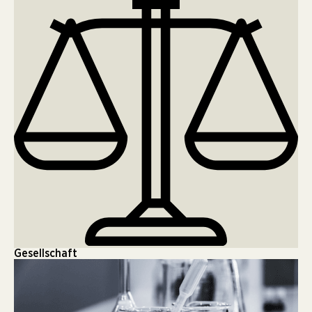
Gesellschaft