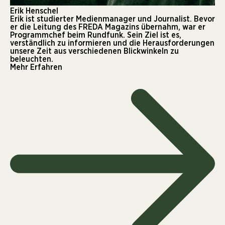
Erik Henschel
Erik ist studierter Medienmanager und Journalist. Bevor
er die Leitung des FREDA Magazins übernahm, war er
Programmchef beim Rundfunk. Sein Ziel ist es,
verständlich zu informieren und die Herausforderungen
unsere Zeit aus verschiedenen Blickwinkeln zu
beleuchten.
Mehr Erfahren