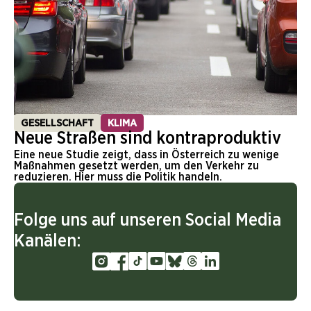
GESELLSCHAFT
KLIMA
Neue Straßen sind kontraproduktiv
Eine neue Studie zeigt, dass in Österreich zu wenige
Maßnahmen gesetzt werden, um den Verkehr zu
reduzieren. Hier muss die Politik handeln.
Folge uns auf unseren Social Media
Kanälen: