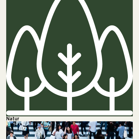
Natur