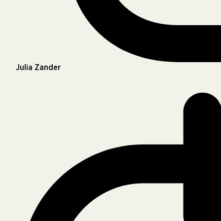
Julia Zander