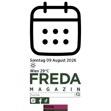
Sonntag 09.August 2026
Wien 29°C
Klima