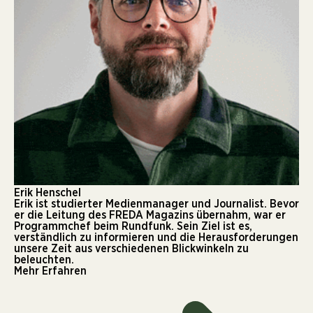
Erik Henschel
Erik ist studierter Medienmanager und Journalist. Bevor
er die Leitung des FREDA Magazins übernahm, war er
Programmchef beim Rundfunk. Sein Ziel ist es,
verständlich zu informieren und die Herausforderungen
unsere Zeit aus verschiedenen Blickwinkeln zu
beleuchten.
Mehr Erfahren