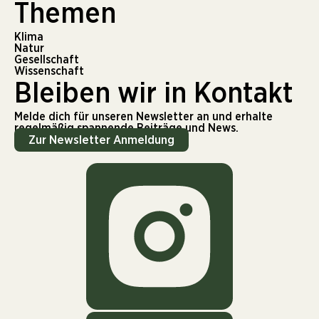
Themen
Klima
Natur
Gesellschaft
Wissenschaft
Bleiben wir in Kontakt
Melde dich für unseren Newsletter an und erhalte
regelmäßig spannende Beiträge und News.
Zur Newsletter Anmeldung