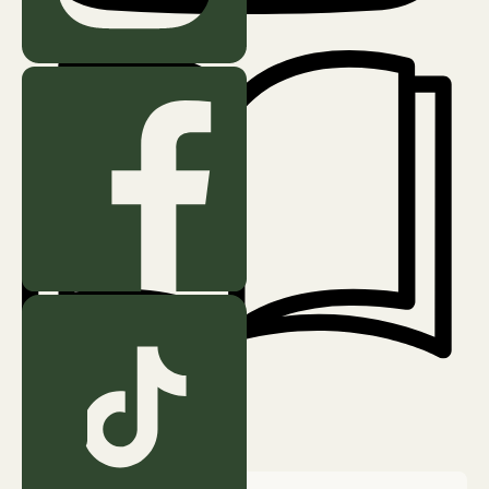
Mai 10, 2025
3 min