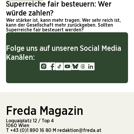
Superreiche fair besteuern: Wer
würde zahlen?
Wer stärker ist, kann mehr tragen. Wer sehr reich ist,
kann der Gesellschaft mehr zurückgeben. Sollten
Superreiche fair besteuert werden?
Folge uns auf unseren Social Media
Kanälen:
Freda Magazin
Loquaiplatz 12 / Top 4
1060 Wien
T
+43 (0)1 890 16 80
M
redaktion@freda.at