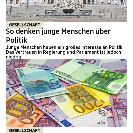
GESELLSCHAFT
So denken junge Menschen über
Politik
Junge Menschen haben ein großes Interesse an Politik.
Das Vertrauen in Regierung und Parlament ist jedoch
niedrig.
GESELLSCHAFT