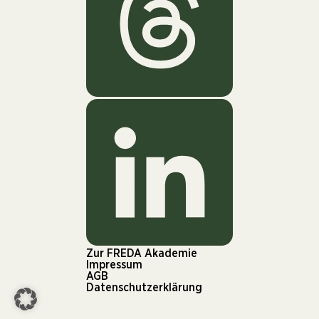
Zur FREDA Akademie
Impressum
AGB
Datenschutzerklärung