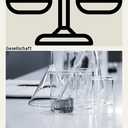
Gesellschaft