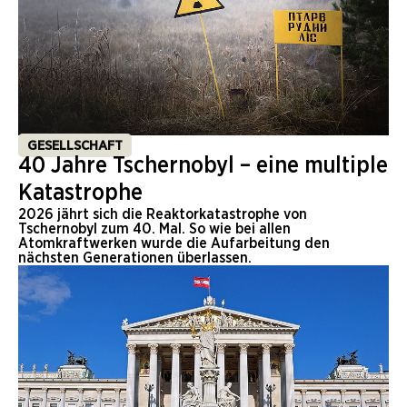
GESELLSCHAFT
40 Jahre Tschernobyl – eine multiple
Katastrophe
2026 jährt sich die Reaktorkatastrophe von
Tschernobyl zum 40. Mal. So wie bei allen
Atomkraftwerken wurde die Aufarbeitung den
nächsten Generationen überlassen.