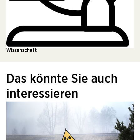
Wissenschaft
Das könnte Sie auch
interessieren