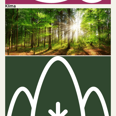
Klima