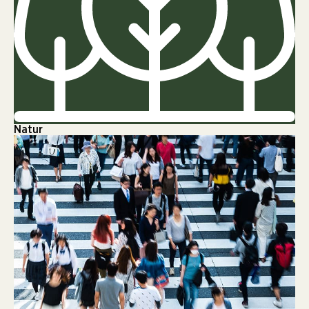
Natur