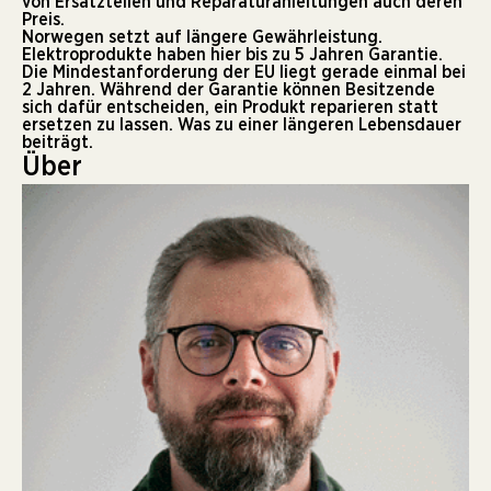
von Ersatzteilen und Reparaturanleitungen auch deren
Preis.
Norwegen setzt auf längere Gewährleistung.
Elektroprodukte haben hier bis zu 5 Jahren Garantie.
Die Mindestanforderung der EU liegt gerade einmal bei
2 Jahren. Während der Garantie können Besitzende
sich dafür entscheiden, ein Produkt reparieren statt
ersetzen zu lassen. Was zu einer längeren Lebensdauer
beiträgt.
Über