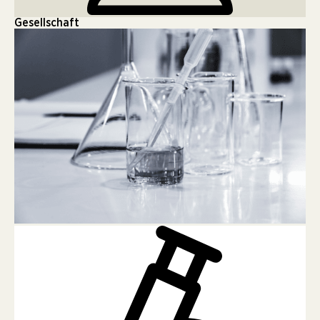
Gesellschaft