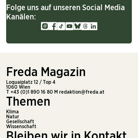
Folge uns auf unseren Social Media
Kanälen:
Freda Magazin
Loquaiplatz 12 / Top 4
1060 Wien
T
+43 (0)1 890 16 80
M
redaktion@freda.at
Themen
Klima
Natur
Gesellschaft
Wissenschaft
Bleiben wir in Kontakt