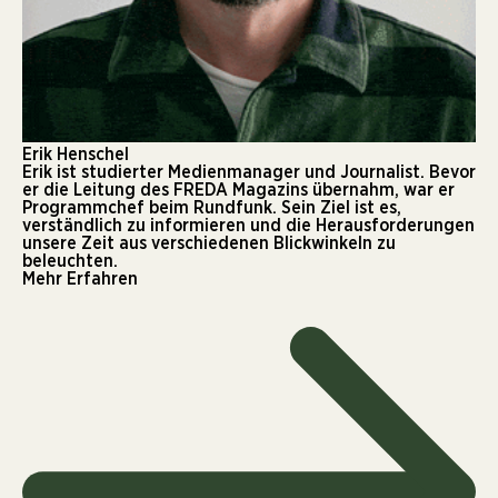
Erik Henschel
Erik ist studierter Medienmanager und Journalist. Bevor
er die Leitung des FREDA Magazins übernahm, war er
Programmchef beim Rundfunk. Sein Ziel ist es,
verständlich zu informieren und die Herausforderungen
unsere Zeit aus verschiedenen Blickwinkeln zu
beleuchten.
Mehr Erfahren