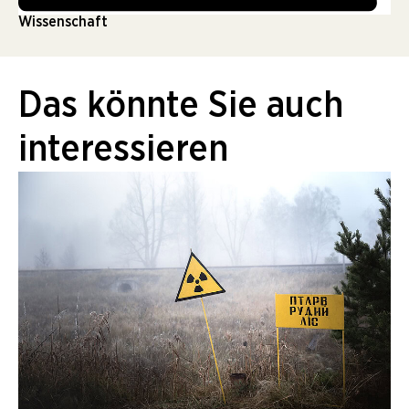
Wissenschaft
Das könnte Sie auch
interessieren