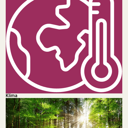
Klima