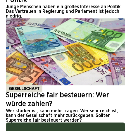
Junge Menschen haben ein großes Interesse an Politik.
Das Vertrauen in Regierung und Parlament ist jedoch
niedrig.
GESELLSCHAFT
Superreiche fair besteuern: Wer
würde zahlen?
Wer stärker ist, kann mehr tragen. Wer sehr reich ist,
kann der Gesellschaft mehr zurückgeben. Sollten
Superreiche fair besteuert werden?