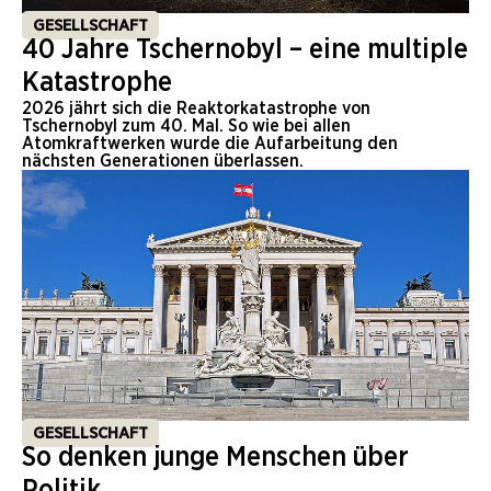
GESELLSCHAFT
40 Jahre Tschernobyl – eine multiple
Katastrophe
2026 jährt sich die Reaktorkatastrophe von
Tschernobyl zum 40. Mal. So wie bei allen
Atomkraftwerken wurde die Aufarbeitung den
nächsten Generationen überlassen.
GESELLSCHAFT
So denken junge Menschen über
Politik