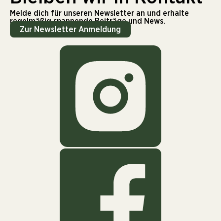
Melde dich für unseren Newsletter an und erhalte
regelmäßig spannende Beiträge und News.
Zur Newsletter Anmeldung