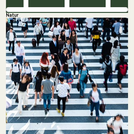
Natur