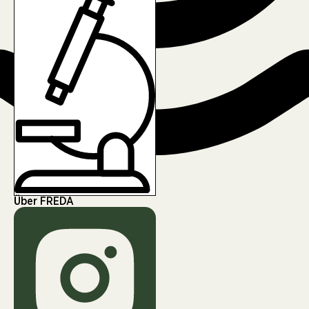
Über FREDA