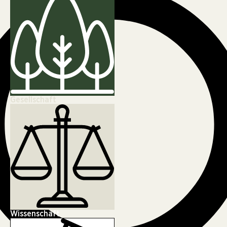
Gesellschaft
Wissenschaft