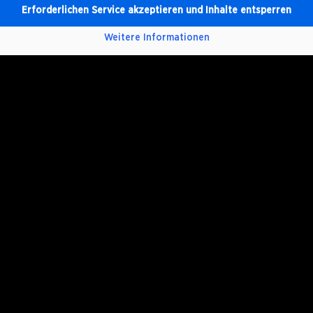
Erforderlichen Service akzeptieren und Inhalte entsperren
Weitere Informationen