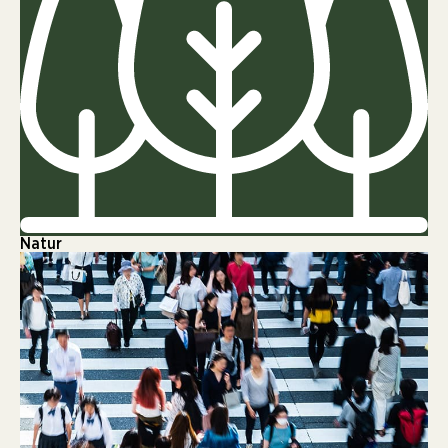
Natur