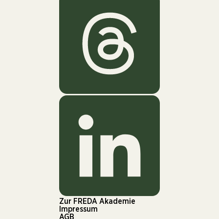
Zur FREDA Akademie
Impressum
AGB