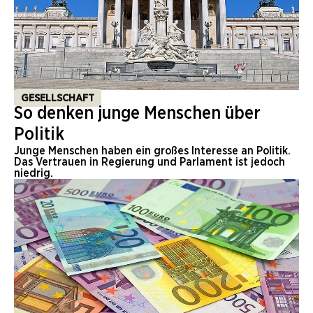
GESELLSCHAFT
So denken junge Menschen über
Politik
Junge Menschen haben ein großes Interesse an Politik.
Das Vertrauen in Regierung und Parlament ist jedoch
niedrig.