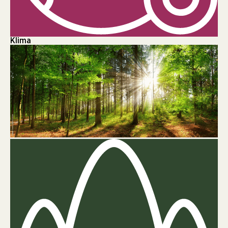
Klima