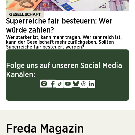
GESELLSCHAFT
Superreiche fair besteuern: Wer
würde zahlen?
Wer stärker ist, kann mehr tragen. Wer sehr reich ist,
kann der Gesellschaft mehr zurückgeben. Sollten
Superreiche fair besteuert werden?
Folge uns auf unseren Social Media
Kanälen:
Freda Magazin