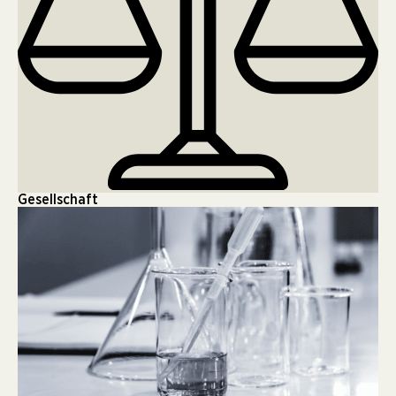
Gesellschaft