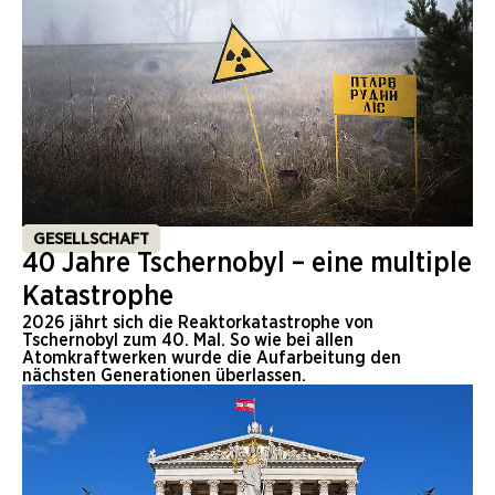
GESELLSCHAFT
40 Jahre Tschernobyl – eine multiple
Katastrophe
2026 jährt sich die Reaktorkatastrophe von
Tschernobyl zum 40. Mal. So wie bei allen
Atomkraftwerken wurde die Aufarbeitung den
nächsten Generationen überlassen.