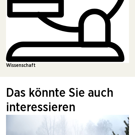
Wissenschaft
Das könnte Sie auch
interessieren