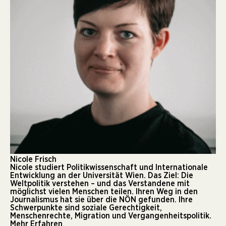
Nicole Frisch
Nicole studiert Politikwissenschaft und Internationale
Entwicklung an der Universität Wien. Das Ziel: Die
Weltpolitik verstehen – und das Verstandene mit
möglichst vielen Menschen teilen. Ihren Weg in den
Journalismus hat sie über die NÖN gefunden. Ihre
Schwerpunkte sind soziale Gerechtigkeit,
Menschenrechte, Migration und Vergangenheitspolitik.
Mehr Erfahren