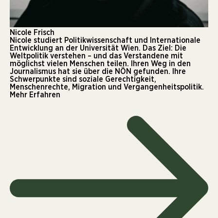
Nicole Frisch
Nicole studiert Politikwissenschaft und Internationale
Entwicklung an der Universität Wien. Das Ziel: Die
Weltpolitik verstehen – und das Verstandene mit
möglichst vielen Menschen teilen. Ihren Weg in den
Journalismus hat sie über die NÖN gefunden. Ihre
Schwerpunkte sind soziale Gerechtigkeit,
Menschenrechte, Migration und Vergangenheitspolitik.
Mehr Erfahren