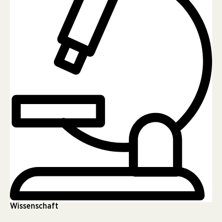
Wissenschaft