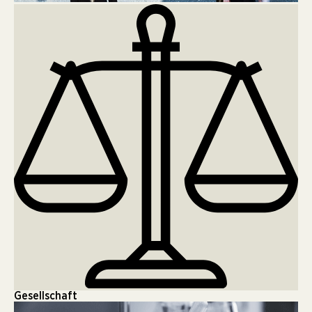
Gesellschaft