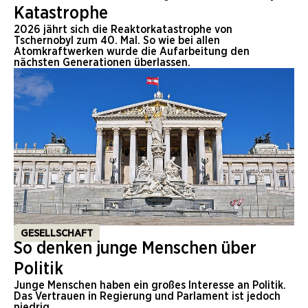
Katastrophe
2026 jährt sich die Reaktorkatastrophe von
Tschernobyl zum 40. Mal. So wie bei allen
Atomkraftwerken wurde die Aufarbeitung den
nächsten Generationen überlassen.
GESELLSCHAFT
So denken junge Menschen über
Politik
Junge Menschen haben ein großes Interesse an Politik.
Das Vertrauen in Regierung und Parlament ist jedoch
niedrig.