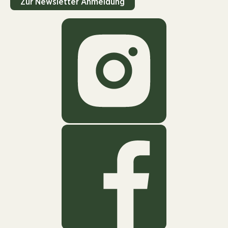
Zur Newsletter Anmeldung