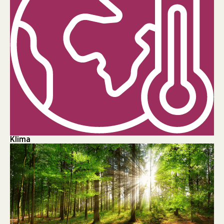
Klima