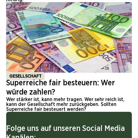
GESELLSCHAFT
Superreiche fair besteuern: Wer
würde zahlen?
Wer stärker ist, kann mehr tragen. Wer sehr reich ist,
kann der Gesellschaft mehr zurückgeben. Sollten
Superreiche fair besteuert werden?
Folge uns auf unseren Social Media
Kanälen: