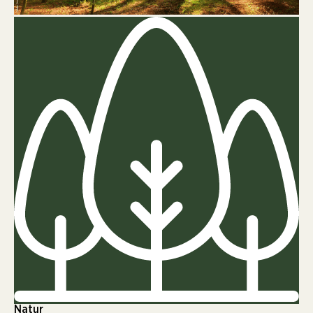
Natur