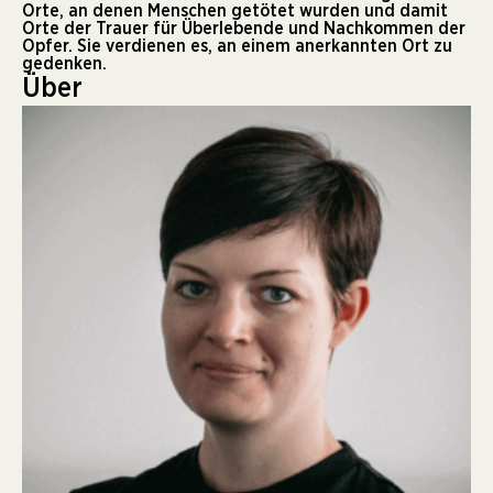
Orte, an denen Menschen getötet wurden und damit
Orte der Trauer für Überlebende und Nachkommen der
Opfer. Sie verdienen es, an einem anerkannten Ort zu
gedenken.
Über