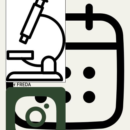
Über FREDA