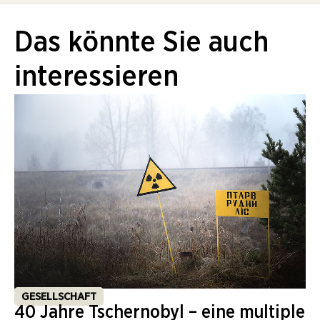
Das könnte Sie auch
interessieren
GESELLSCHAFT
40 Jahre Tschernobyl – eine multiple