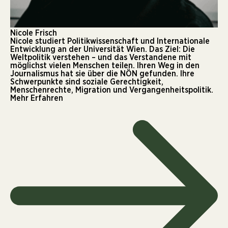
Nicole Frisch
Nicole studiert Politikwissenschaft und Internationale
Entwicklung an der Universität Wien. Das Ziel: Die
Weltpolitik verstehen – und das Verstandene mit
möglichst vielen Menschen teilen. Ihren Weg in den
Journalismus hat sie über die NÖN gefunden. Ihre
Schwerpunkte sind soziale Gerechtigkeit,
Menschenrechte, Migration und Vergangenheitspolitik.
Mehr Erfahren