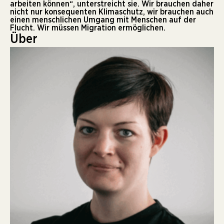
arbeiten können“, unterstreicht sie. Wir brauchen daher
nicht nur konsequenten Klimaschutz, wir brauchen auch
einen menschlichen Umgang mit Menschen auf der
Flucht. Wir müssen Migration ermöglichen.
Über