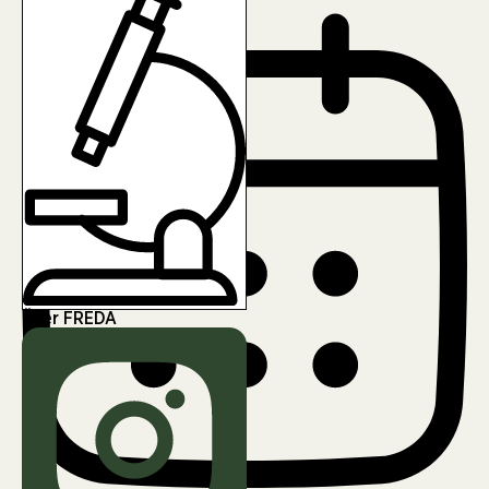
Über FREDA