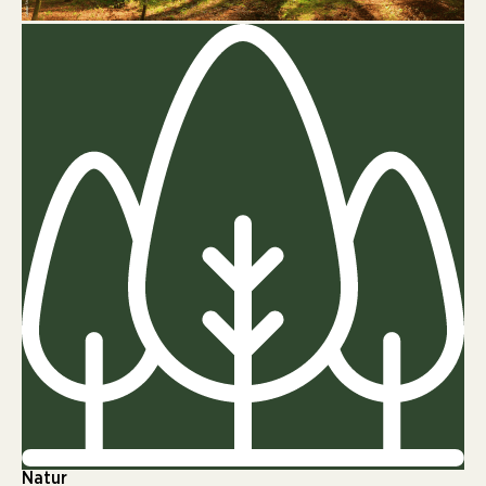
Natur