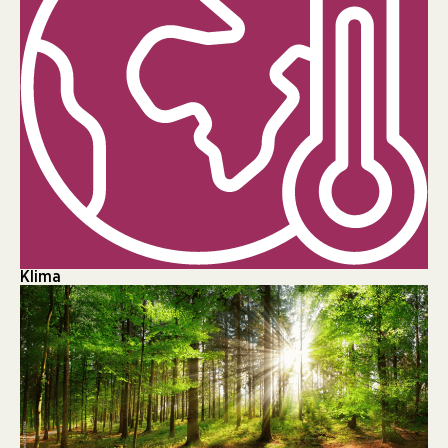
Klima