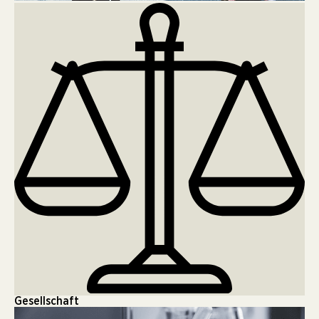
Gesellschaft