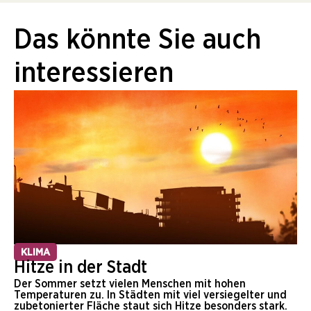
Das könnte Sie auch
interessieren
KLIMA
Hitze in der Stadt
Der Sommer setzt vielen Menschen mit hohen
Temperaturen zu. In Städten mit viel versiegelter und
zubetonierter Fläche staut sich Hitze besonders stark.