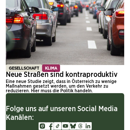
GESELLSCHAFT
KLIMA
Neue Straßen sind kontraproduktiv
Eine neue Studie zeigt, dass in Österreich zu wenige
Maßnahmen gesetzt werden, um den Verkehr zu
reduzieren. Hier muss die Politik handeln.
Folge uns auf unseren Social Media
Kanälen: