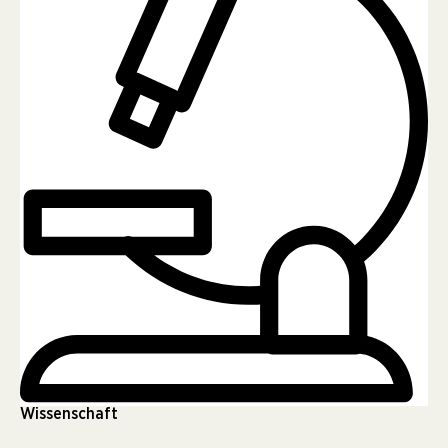
Wissenschaft