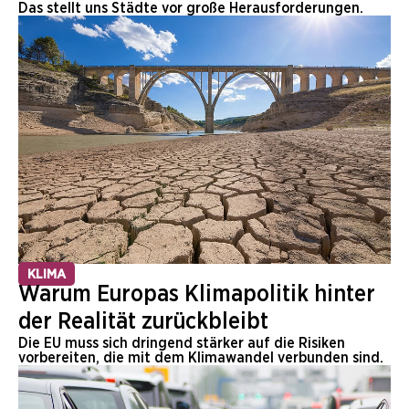
Das stellt uns Städte vor große Herausforderungen.
KLIMA
Warum Europas Klimapolitik hinter
der Realität zurückbleibt
Die EU muss sich dringend stärker auf die Risiken
vorbereiten, die mit dem Klimawandel verbunden sind.