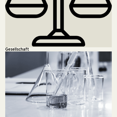
Gesellschaft