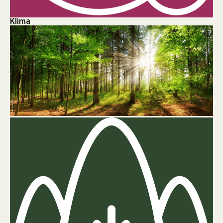
Klima