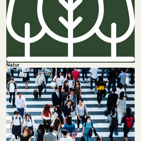
Natur