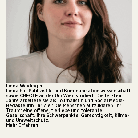
Linda Weidinger
Linda hat Publizistik- und Kommunikationswissenschaft
sowie CREOLE an der Uni Wien studiert. Die letzten
Jahre arbeitete sie als Journalistin und Social Media-
Redakteurin. Ihr Ziel: Die Menschen aufzuklären. Ihr
Traum: eine offene, tierliebe und tolerante
Gesellschaft. Ihre Schwerpunkte: Gerechtigkeit, Klima-
und Umweltschutz.
Mehr Erfahren