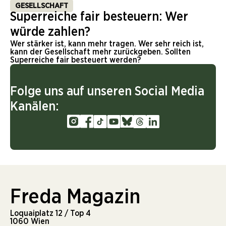
GESELLSCHAFT
Superreiche fair besteuern: Wer
würde zahlen?
Wer stärker ist, kann mehr tragen. Wer sehr reich ist,
kann der Gesellschaft mehr zurückgeben. Sollten
Superreiche fair besteuert werden?
Folge uns auf unseren Social Media
Kanälen:
Freda Magazin
Loquaiplatz 12 / Top 4
1060 Wien