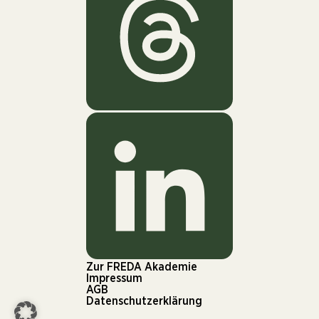
Zur FREDA Akademie
Impressum
AGB
Datenschutzerklärung