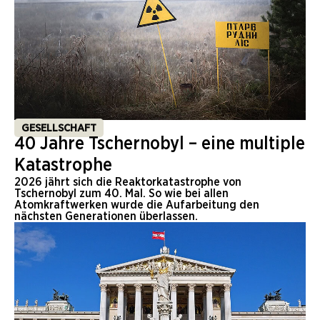
GESELLSCHAFT
40 Jahre Tschernobyl – eine multiple
Katastrophe
2026 jährt sich die Reaktorkatastrophe von
Tschernobyl zum 40. Mal. So wie bei allen
Atomkraftwerken wurde die Aufarbeitung den
nächsten Generationen überlassen.