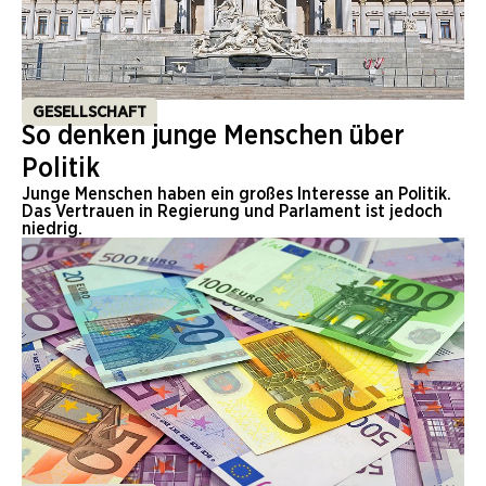
GESELLSCHAFT
So denken junge Menschen über
Politik
Junge Menschen haben ein großes Interesse an Politik.
Das Vertrauen in Regierung und Parlament ist jedoch
niedrig.