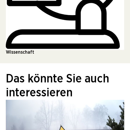
Wissenschaft
Das könnte Sie auch
interessieren