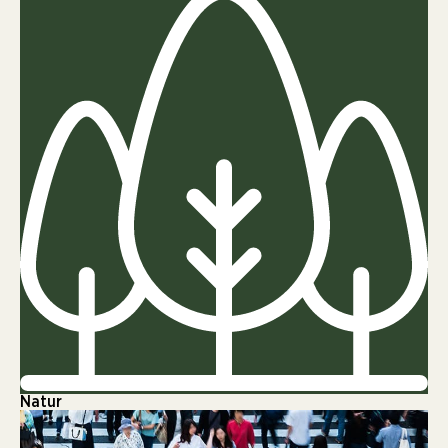
Natur