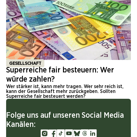
GESELLSCHAFT
Superreiche fair besteuern: Wer
würde zahlen?
Wer stärker ist, kann mehr tragen. Wer sehr reich ist,
kann der Gesellschaft mehr zurückgeben. Sollten
Superreiche fair besteuert werden?
Folge uns auf unseren Social Media
Kanälen: