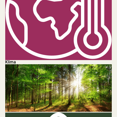
Klima