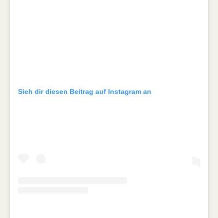
Sieh dir diesen Beitrag auf Instagram an