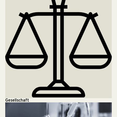
Gesellschaft