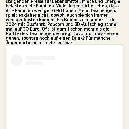
steigenden Preise für Lebensmittel, Miete und Energie
belasten viele Familien. Viele Jugendliche sehen, dass
ihre Familien weniger Geld haben. Mehr Taschengeld
spielt es daher nicht, obwohl auch sie sich immer
weniger leisten können. Ein Kinobesuch addiert sich
2024 mit Busfahrt, Popcorn und 3D-Aufschlag schnell
mal auf 30 Euro. Oft ist damit schon mehr als die
Hälfte des Taschengeldes weg. Davor noch was essen
gehen, spontan noch auf einen Drink? Für manche
Jugendliche nicht mehr leistbar.