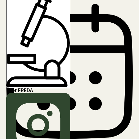
Über FREDA