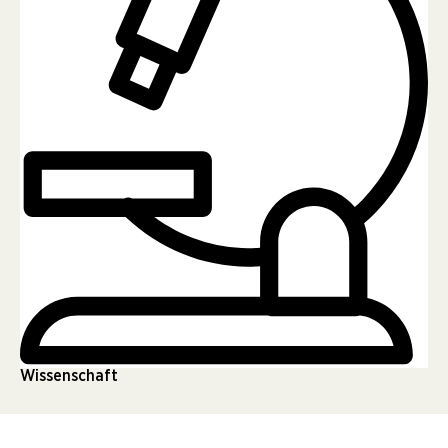
Wissenschaft