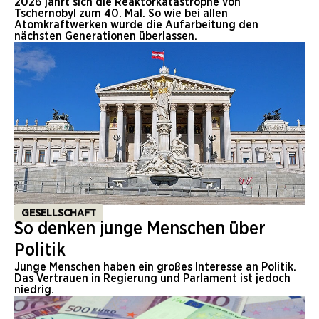
2026 jährt sich die Reaktorkatastrophe von
Tschernobyl zum 40. Mal. So wie bei allen
Atomkraftwerken wurde die Aufarbeitung den
nächsten Generationen überlassen.
GESELLSCHAFT
So denken junge Menschen über
Politik
Junge Menschen haben ein großes Interesse an Politik.
Das Vertrauen in Regierung und Parlament ist jedoch
niedrig.