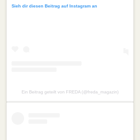
Sieh dir diesen Beitrag auf Instagram an
Ein Beitrag geteilt von FREDA (@freda_magazin)