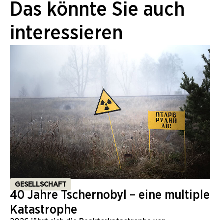
Das könnte Sie auch
interessieren
GESELLSCHAFT
40 Jahre Tschernobyl – eine multiple
Katastrophe