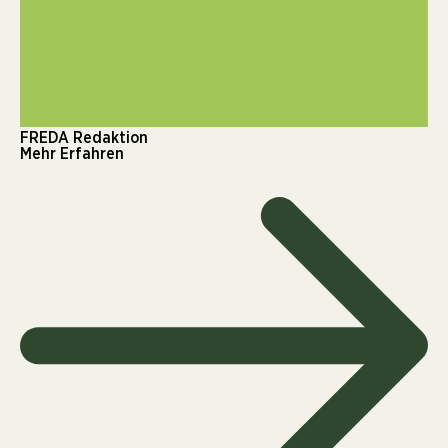
FREDA Redaktion
Mehr Erfahren