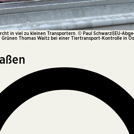
ht in viel zu kleinen Transportern. © Paul Schwarzl|EU-Abge
 Grünen Thomas Waitz bei einer Tiertransport-Kontrolle in Ös
raßen