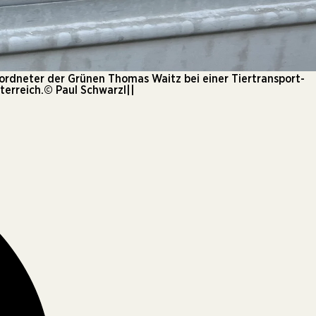
ordneter der Grünen Thomas Waitz bei einer Tiertransport-
terreich.© Paul Schwarzl||