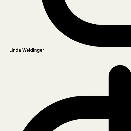
Linda Weidinger