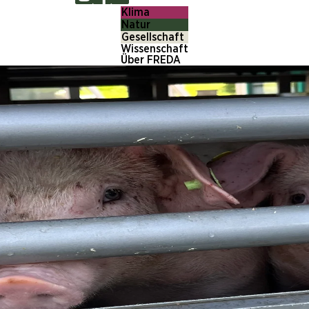
Klima
Natur
Gesellschaft
Wissenschaft
Über FREDA