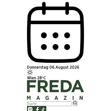
Donnerstag 06.August 2026
Wien 28°C