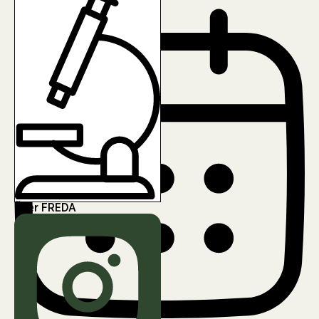
Über FREDA