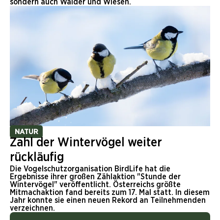
sondern auch Wälder und Wiesen.
NATUR
Zahl der Wintervögel weiter
rückläufig
Die Vogelschutzorganisation BirdLife hat die
Ergebnisse ihrer großen Zählaktion "Stunde der
Wintervögel" veröffentlicht. Österreichs größte
Mitmachaktion fand bereits zum 17. Mal statt. In diesem
Jahr konnte sie einen neuen Rekord an Teilnehmenden
verzeichnen.