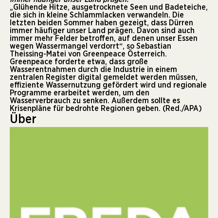
„Glühende Hitze, ausgetrocknete Seen und Badeteiche,
die sich in kleine Schlammlacken verwandeln. Die
letzten beiden Sommer haben gezeigt, dass Dürren
immer häufiger unser Land prägen. Davon sind auch
immer mehr Felder betroffen, auf denen unser Essen
wegen Wassermangel verdorrt“, so Sebastian
Theissing-Matei von Greenpeace Österreich.
Greenpeace forderte etwa, dass große
Wasserentnahmen durch die Industrie in einem
zentralen Register digital gemeldet werden müssen,
effiziente Wassernutzung gefördert wird und regionale
Programme erarbeitet werden, um den
Wasserverbrauch zu senken. Außerdem sollte es
Krisenpläne für bedrohte Regionen geben. (Red./APA)
Über