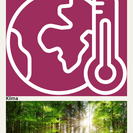
Klima