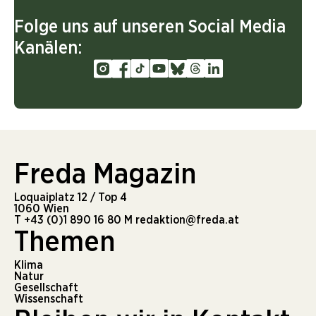
Folge uns auf unseren Social Media
Kanälen:
Freda Magazin
Loquaiplatz 12 / Top 4
1060 Wien
T
+43 (0)1 890 16 80
M
redaktion@freda.at
Themen
Klima
Natur
Gesellschaft
Wissenschaft