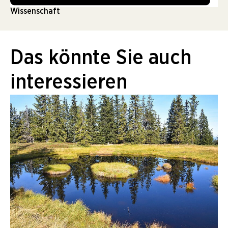
Wissenschaft
Das könnte Sie auch
interessieren