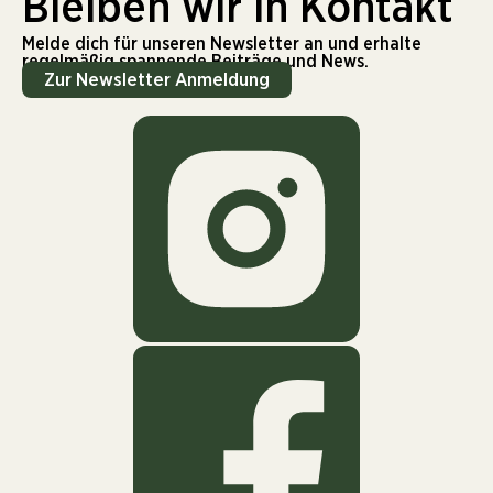
Bleiben wir in Kontakt
Melde dich für unseren Newsletter an und erhalte
regelmäßig spannende Beiträge und News.
Zur Newsletter Anmeldung