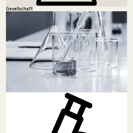
Gesellschaft