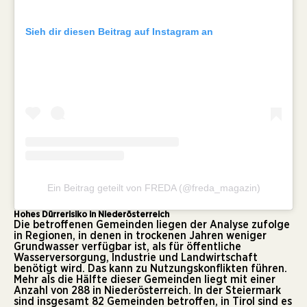
Sieh dir diesen Beitrag auf Instagram an
Ein Beitrag geteilt von FREDA (@freda_magazin)
Hohes Dürrerisiko in Niederösterreich
Die betroffenen Gemeinden liegen der Analyse zufolge
in Regionen, in denen in trockenen Jahren weniger
Grundwasser verfügbar ist, als für öffentliche
Wasserversorgung, Industrie und Landwirtschaft
benötigt wird. Das kann zu Nutzungskonflikten führen.
Mehr als die Hälfte dieser Gemeinden liegt mit einer
Anzahl von 288 in Niederösterreich. In der Steiermark
sind insgesamt 82 Gemeinden betroffen, in Tirol sind es