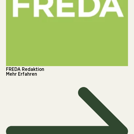
FREDA Redaktion
Mehr Erfahren