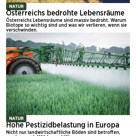
NATUR
Österreichs bedrohte Lebensräume
Österreichs Lebensräume sind massiv bedroht. Warum
Biotope so wichtig sind und was wir verlieren, wenn sie
verschwinden.
NATUR
Hohe Pestizidbelastung in Europa
Nicht nur landwirtschaftliche Böden sind betroffen,