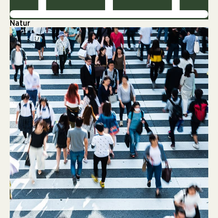
Natur