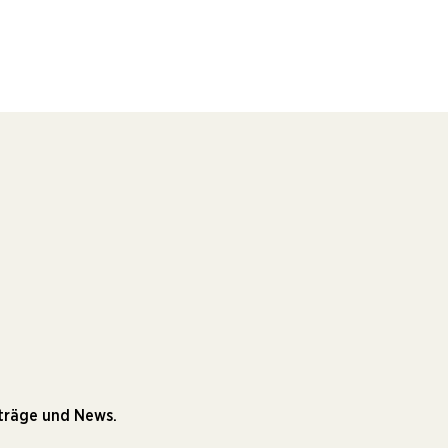
iträge und News.