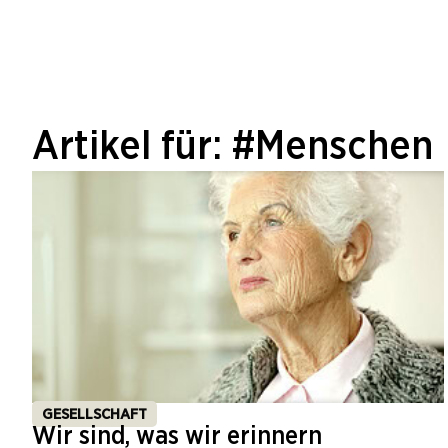
Artikel für: #Menschen
GESELLSCHAFT
Wir sind, was wir erinnern