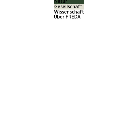
Natur
Gesellschaft
Wissenschaft
Über FREDA