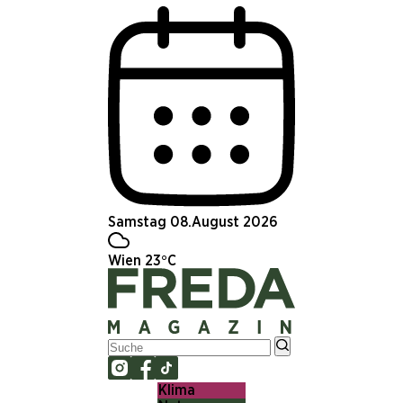
Samstag 08.August 2026
Wien 23°C
Klima