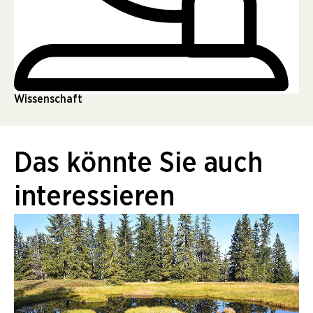
Wissenschaft
Das könnte Sie auch
interessieren