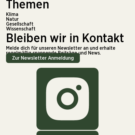
Themen
Klima
Natur
Gesellschaft
Wissenschaft
Bleiben wir in Kontakt
Melde dich für unseren Newsletter an und erhalte
regelmäßig spannende Beiträge und News.
Zur Newsletter Anmeldung