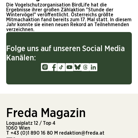
Die Vogelschutzorganisation BirdLife hat die
Ergebnisse ihrer großen Zählaktion "Stunde der
Wintervögel" veröffentlicht. Österreichs größte
Mitmachaktion fand bereits zum 17. Mal statt. In diesem
Jahr konnte sie einen neuen Rekord an Teilnehmenden
verzeichnen.
Folge uns auf unseren Social Media
Kanälen:
Freda Magazin
Loquaiplatz 12 / Top 4
1060 Wien
T
+43 (0)1 890 16 80
M
redaktion@freda.at