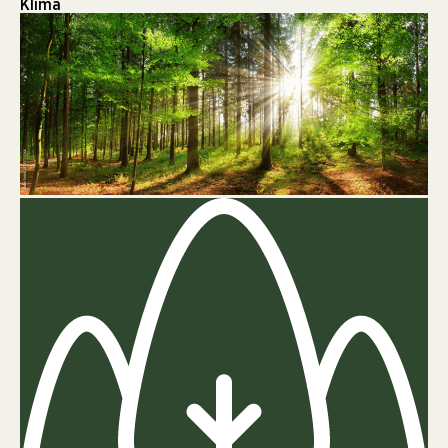
Klima