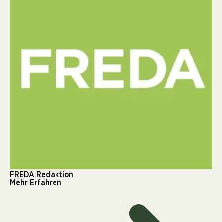
FREDA Redaktion
Mehr Erfahren