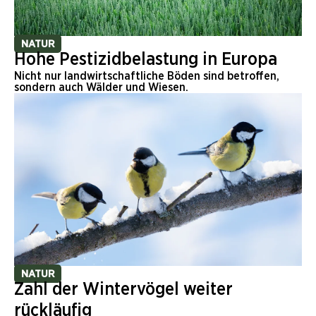
NATUR
Hohe Pestizidbelastung in Europa
Nicht nur landwirtschaftliche Böden sind betroffen,
sondern auch Wälder und Wiesen.
NATUR
Zahl der Wintervögel weiter
rückläufig