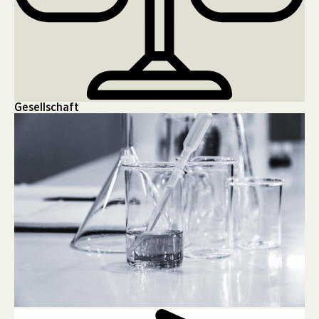
Gesellschaft