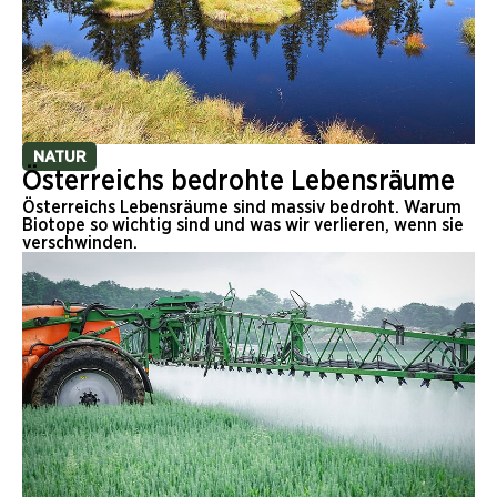
NATUR
Österreichs bedrohte Lebensräume
Österreichs Lebensräume sind massiv bedroht. Warum
Biotope so wichtig sind und was wir verlieren, wenn sie
verschwinden.