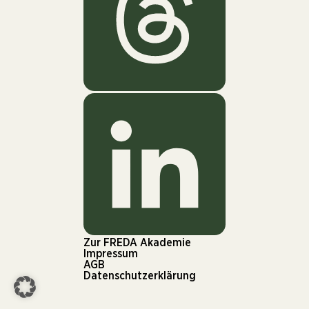
Zur FREDA Akademie
Impressum
AGB
Datenschutzerklärung