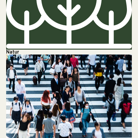
Natur