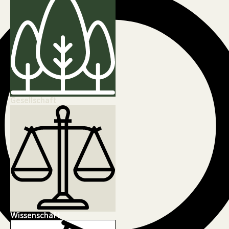
Gesellschaft
Wissenschaft