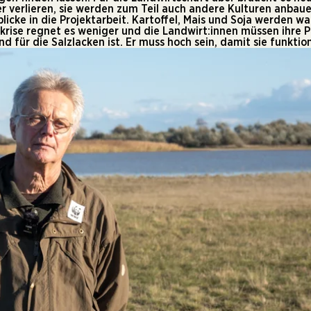
r verlieren, sie werden zum Teil auch andere Kulturen anbau
blicke in die Projektarbeit. Kartoffel, Mais und Soja werden 
akrise regnet es weniger und die Landwirt:innen müssen ihre 
 für die Salzlacken ist. Er muss hoch sein, damit sie funktio