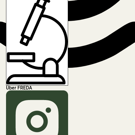
Über FREDA