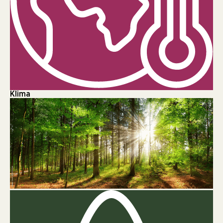
Klima