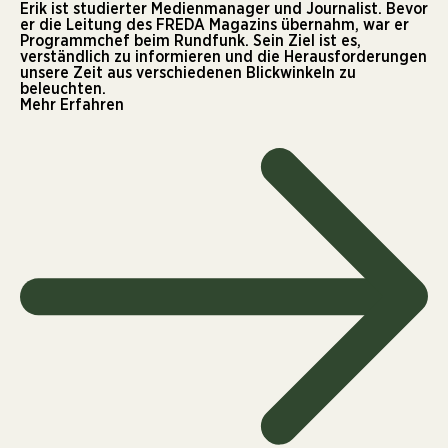
Erik ist studierter Medienmanager und Journalist. Bevor
er die Leitung des FREDA Magazins übernahm, war er
Programmchef beim Rundfunk. Sein Ziel ist es,
verständlich zu informieren und die Herausforderungen
unsere Zeit aus verschiedenen Blickwinkeln zu
beleuchten.
Mehr Erfahren