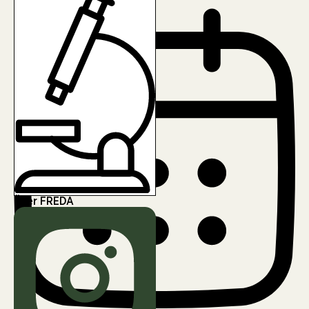
Über FREDA