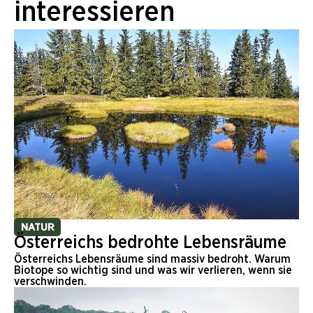
interessieren
NATUR
Österreichs bedrohte Lebensräume
Österreichs Lebensräume sind massiv bedroht. Warum
Biotope so wichtig sind und was wir verlieren, wenn sie
verschwinden.