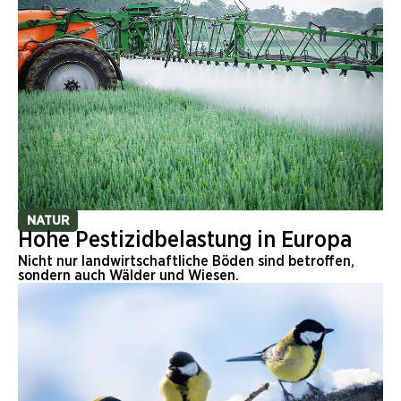
NATUR
Hohe Pestizidbelastung in Europa
Nicht nur landwirtschaftliche Böden sind betroffen,
sondern auch Wälder und Wiesen.