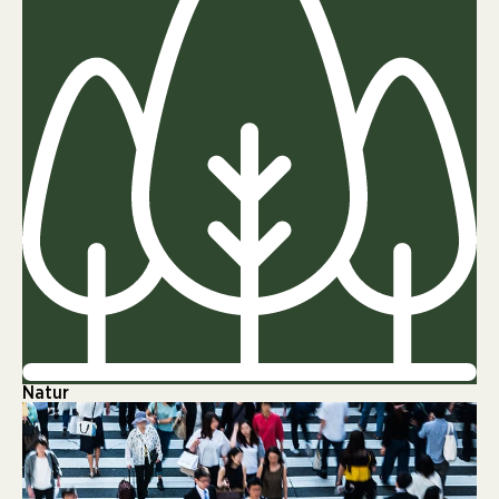
Natur