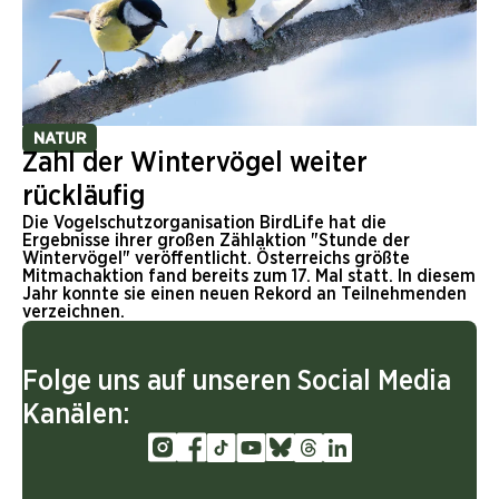
NATUR
Zahl der Wintervögel weiter
rückläufig
Die Vogelschutzorganisation BirdLife hat die
Ergebnisse ihrer großen Zählaktion "Stunde der
Wintervögel" veröffentlicht. Österreichs größte
Mitmachaktion fand bereits zum 17. Mal statt. In diesem
Jahr konnte sie einen neuen Rekord an Teilnehmenden
verzeichnen.
Folge uns auf unseren Social Media
Kanälen: