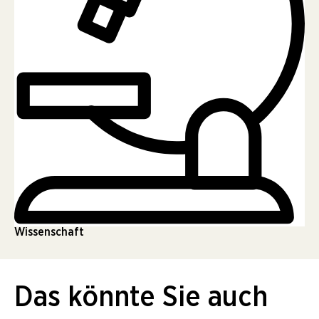
Wissenschaft
Das könnte Sie auch