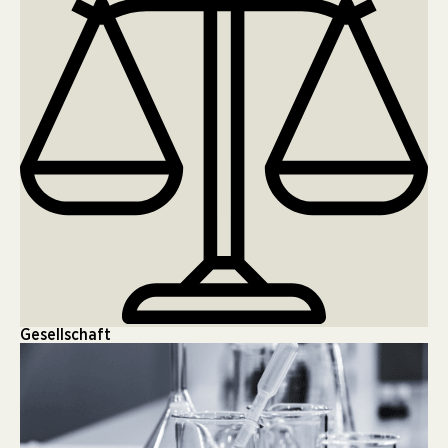
Gesellschaft