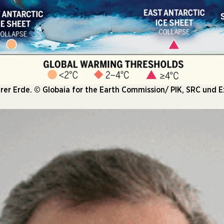
rer Erde. © Globaia for the Earth Commission/ PIK, SRC und E