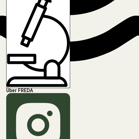
Über FREDA