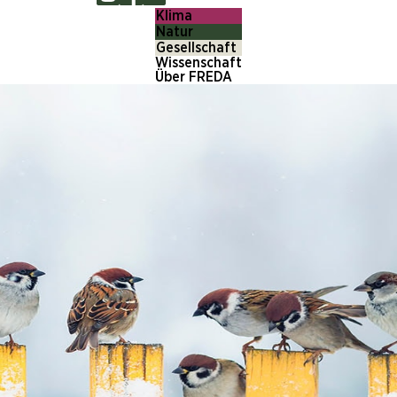
Klima
Natur
Gesellschaft
Wissenschaft
Über FREDA