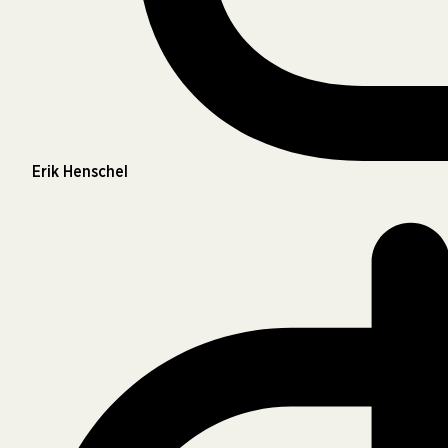
Erik Henschel