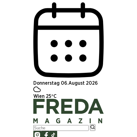
Donnerstag 06.August 2026
Wien 25°C