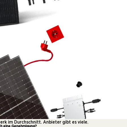
k im Durchschnitt. Anbieter gibt es viele.
ich eine Genehmigung?