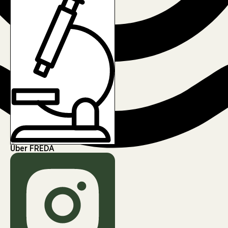
Über FREDA