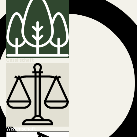
Gesellschaft
Wissenschaft