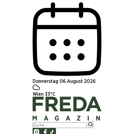
Donnerstag 06.August 2026
Wien 33°C