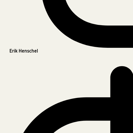
Erik Henschel